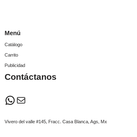
Menú
Catálogo
Carrito
Publicidad
Contáctanos
Vivero del valle #145, Fracc. Casa Blanca, Ags, Mx