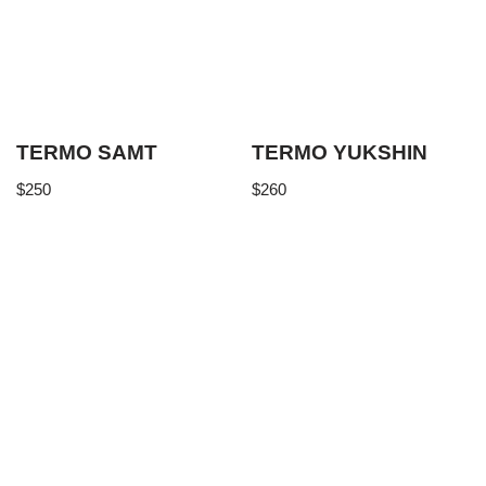
TERMO SAMT
TERMO YUKSHIN
$
250
$
260