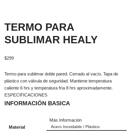
TERMO PARA
SUBLIMAR HEALY
$
299
Termo para sublimar doble pared. Cerrado al vacío. Tapa de
plástico con válvula de seguridad. Mantiene temperatura
caliente 6 hrs y temperatura fría 8 hrs aproximadamente.
ESPECIFICACIONES
INFORMACIÓN BASICA
Más Información
Material
Acero Inoxidable / Plástico