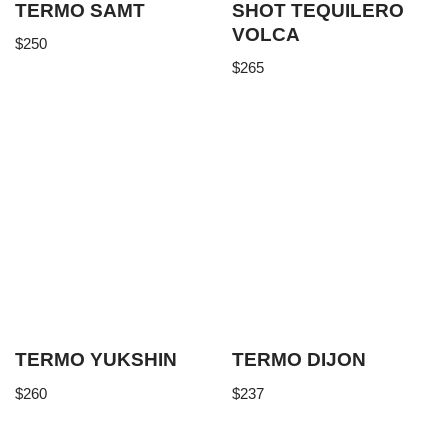
TERMO SAMT
SHOT TEQUILERO
VOLCA
$
250
$
265
TERMO YUKSHIN
TERMO DIJON
$
260
$
237