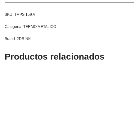
SKU:
TMPS 159 A
Categoría:
TERMO METALICO
Brand:
2DRINK
Productos relacionados