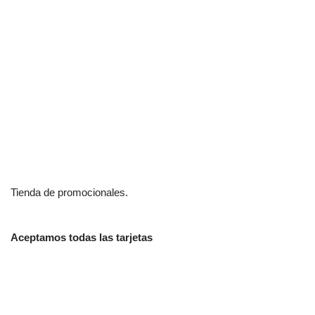
Tienda de promocionales.
Aceptamos todas las tarjetas