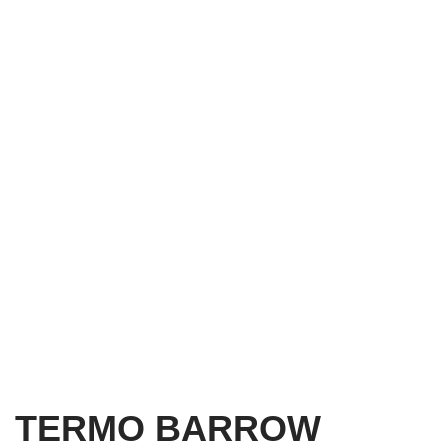
TERMO BARROW