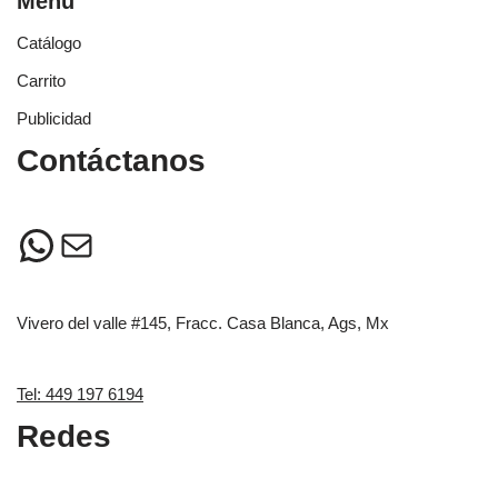
Menú
Catálogo
Carrito
Publicidad
Contáctanos
Vivero del valle #145, Fracc. Casa Blanca, Ags, Mx
Tel: 449 197 6194
Redes