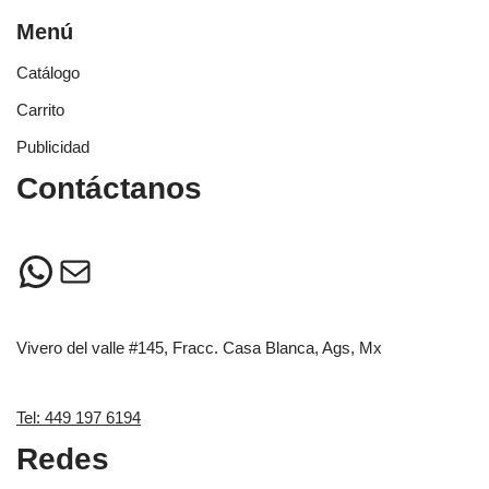
Menú
Catálogo
Carrito
Publicidad
Contáctanos
Vivero del valle #145, Fracc. Casa Blanca, Ags, Mx
Tel: 449 197 6194
Redes