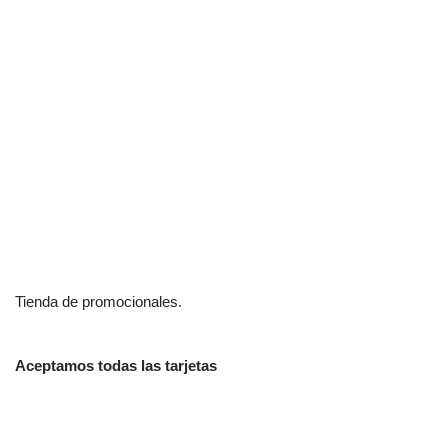
Tienda de promocionales.
Aceptamos todas las tarjetas