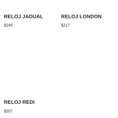
RELOJ JADUAL
RELOJ LONDON
$
249
$
217
RELOJ REDI
$
207