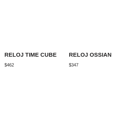
RELOJ TIME CUBE
RELOJ OSSIAN
$
462
$
347