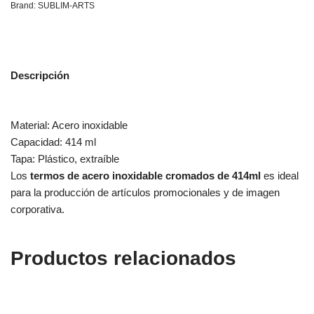
Brand:
SUBLIM-ARTS
Descripción
Material:
Acero inoxidable
Capacidad:
414 ml
Tapa:
Plástico, extraíble
Los
termos de acero inoxidable cromados de 414ml
es ideal
para la producción de artículos promocionales y de imagen
corporativa.
Productos relacionados