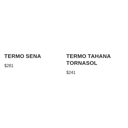
TERMO SENA
TERMO TAHANA
TORNASOL
$
281
$
241