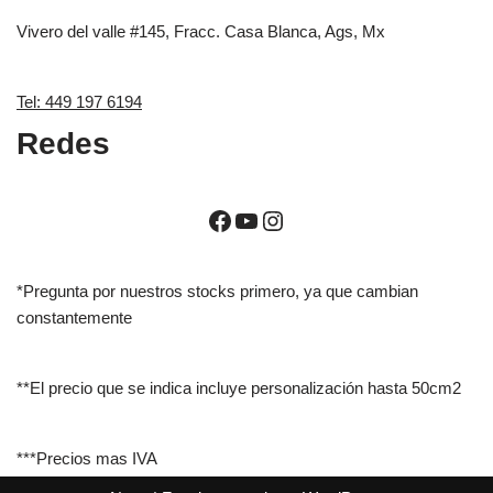
Vivero del valle #145, Fracc. Casa Blanca, Ags, Mx
Tel: 449 197 6194
Redes
*Pregunta por nuestros stocks primero, ya que cambian
constantemente
**El precio que se indica incluye personalización hasta 50cm2
***Precios mas IVA