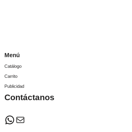
Menú
Catálogo
Carrito
Publicidad
Contáctanos