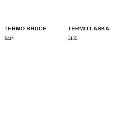
TERMO BRUCE
TERMO LASKA
$
214
$
155