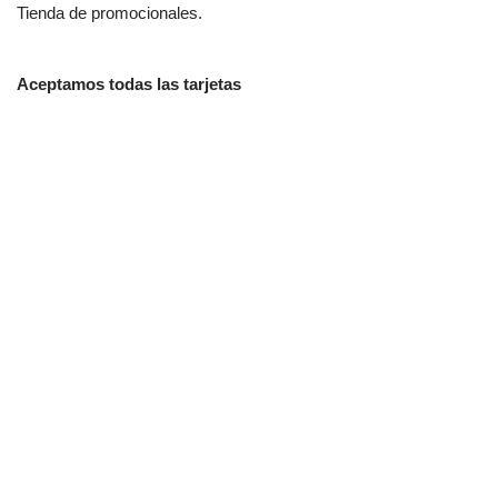
Tienda de promocionales.
Aceptamos todas las tarjetas