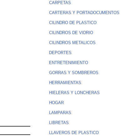
CARPETAS
CARTERAS Y PORTADOCUMENTOS
CILINDRO DE PLASTICO
CILINDROS DE VIDRIO
CILINDROS METALICOS
DEPORTES
ENTRETENIMIENTO
GORRAS Y SOMBREROS
HERRAMIENTAS
HIELERAS Y LONCHERAS
HOGAR
LAMPARAS
LIBRETAS
LLAVEROS DE PLASTICO