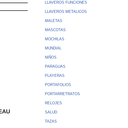
LLAVEROS FUNCIONES
LLAVEROS METALICOS
MALETAS
MASCOTAS
MOCHILAS
MUNDIAL
NIÑOS
PARAGUAS
PLAYERAS
PORTAFOLIOS
PORTARRETRATOS
RELOJES
EAU
SALUD
TAZAS