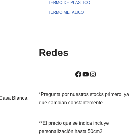
TERMO DE PLASTICO
TERMO METALICO
Redes
*Pregunta por nuestros stocks primero, ya
 Casa Blanca,
que cambian constantemente
**El precio que se indica incluye
personalización hasta 50cm2