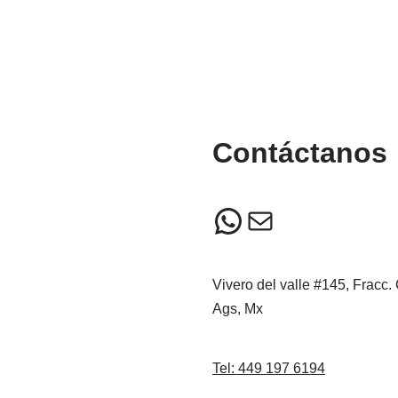
Contáctanos
Vivero del valle #145, Fracc.
Ags, Mx
Tel: 449 197 6194