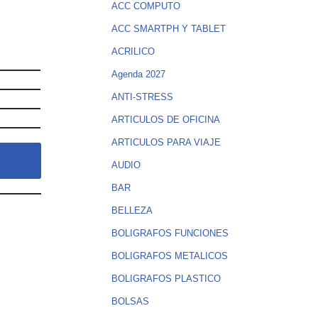
ACC COMPUTO
ACC SMARTPH Y TABLET
ACRILICO
Agenda 2027
ANTI-STRESS
ARTICULOS DE OFICINA
ARTICULOS PARA VIAJE
AUDIO
BAR
BELLEZA
BOLIGRAFOS FUNCIONES
BOLIGRAFOS METALICOS
BOLIGRAFOS PLASTICO
BOLSAS