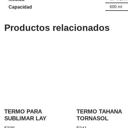
600 ml
Capacidad
Productos relacionados
TERMO PARA
TERMO TAHANA
SUBLIMAR LAY
TORNASOL