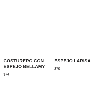
COSTURERO CON
ESPEJO LARISA
ESPEJO BELLAMY
$
70
$
74