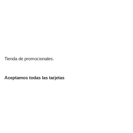
Tienda de promocionales.
Aceptamos todas las tarjetas