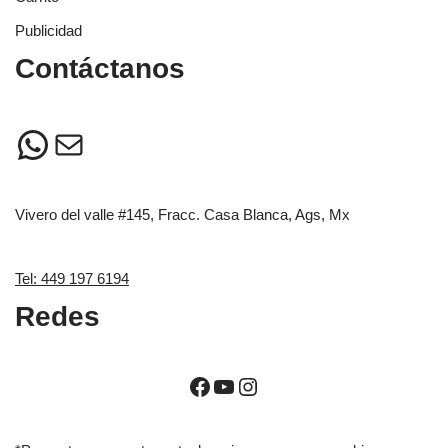
Publicidad
Contáctanos
Vivero del valle #145, Fracc. Casa Blanca, Ags, Mx
Tel: 449 197 6194
Redes