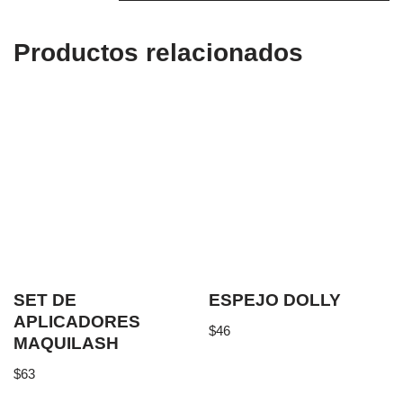
Productos relacionados
SET DE
ESPEJO DOLLY
APLICADORES
$
46
MAQUILASH
$
63