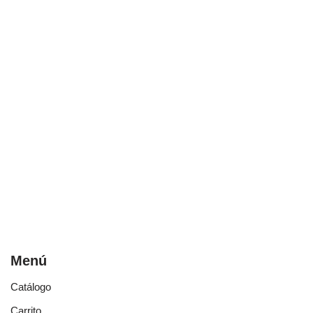
Menú
Catálogo
Carrito