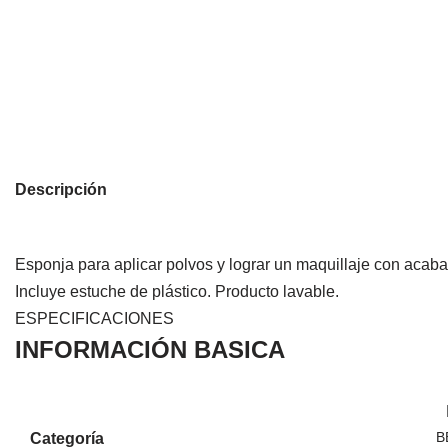
Descripción
Esponja para aplicar polvos y lograr un maquillaje con acaba
Incluye estuche de plástico. Producto lavable.
ESPECIFICACIONES
INFORMACIÓN BASICA
B
Categoría