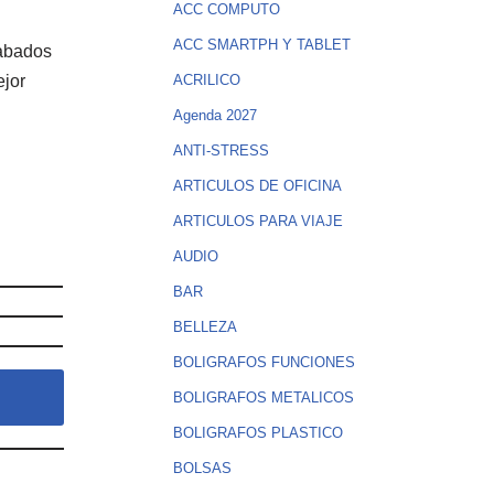
ACC COMPUTO
ACC SMARTPH Y TABLET
cabados
ejor
ACRILICO
Agenda 2027
ANTI-STRESS
ARTICULOS DE OFICINA
ARTICULOS PARA VIAJE
AUDIO
BAR
BELLEZA
BOLIGRAFOS FUNCIONES
BOLIGRAFOS METALICOS
BOLIGRAFOS PLASTICO
BOLSAS