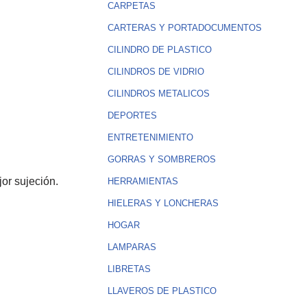
CARPETAS
CARTERAS Y PORTADOCUMENTOS
CILINDRO DE PLASTICO
CILINDROS DE VIDRIO
CILINDROS METALICOS
DEPORTES
ENTRETENIMIENTO
GORRAS Y SOMBREROS
or sujeción.
HERRAMIENTAS
HIELERAS Y LONCHERAS
HOGAR
LAMPARAS
LIBRETAS
LLAVEROS DE PLASTICO