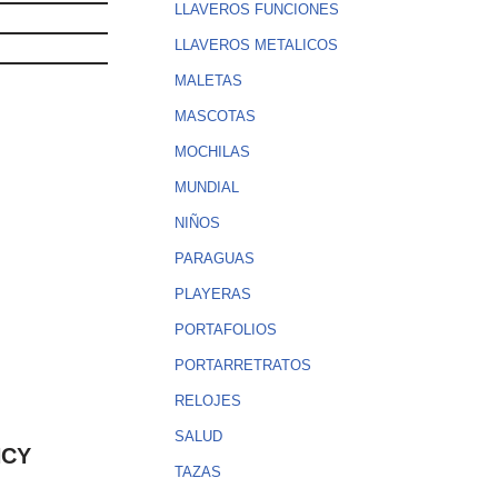
LLAVEROS FUNCIONES
LLAVEROS METALICOS
MALETAS
MASCOTAS
MOCHILAS
MUNDIAL
NIÑOS
PARAGUAS
PLAYERAS
PORTAFOLIOS
PORTARRETRATOS
RELOJES
SALUD
NCY
TAZAS