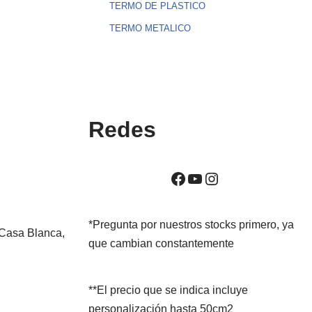
TERMO DE PLASTICO
TERMO METALICO
Redes
*Pregunta por nuestros stocks primero, ya
 Casa Blanca,
que cambian constantemente
**El precio que se indica incluye
personalización hasta 50cm2