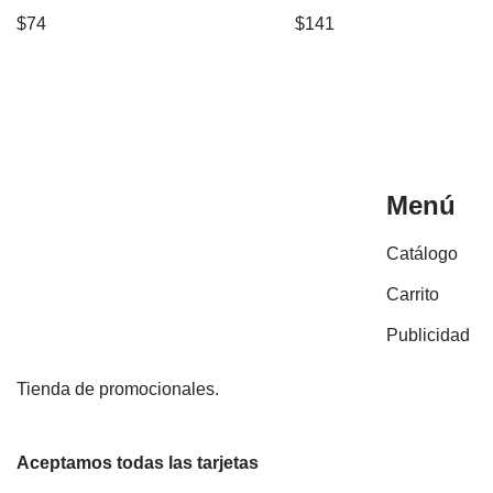
$
74
$
141
Menú
Catálogo
Carrito
Publicidad
Tienda de promocionales.
Aceptamos todas las tarjetas