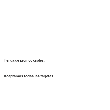
Tienda de promocionales.
Aceptamos todas las tarjetas