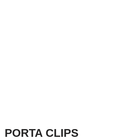
PORTA CLIPS