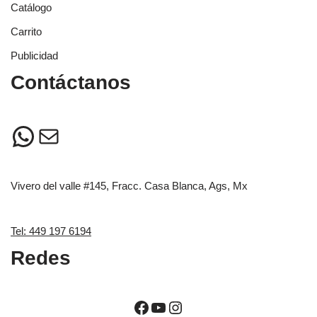
Catálogo
Carrito
Publicidad
Contáctanos
Vivero del valle #145, Fracc. Casa Blanca, Ags, Mx
Tel: 449 197 6194
Redes