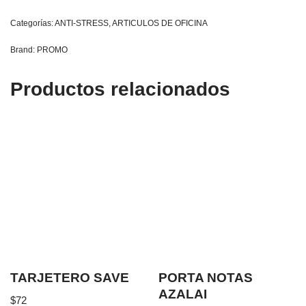
Categorías:
ANTI-STRESS
,
ARTICULOS DE OFICINA
Brand:
PROMO
Productos relacionados
TARJETERO SAVE
PORTA NOTAS
AZALAI
$
72