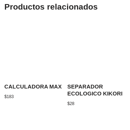
Productos relacionados
CALCULADORA MAX
SEPARADOR
ECOLOGICO KIKORI
$
183
$
28