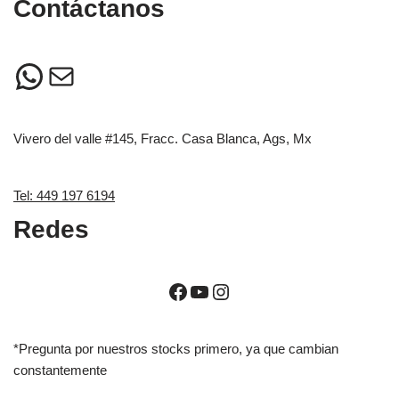
Contáctanos
Vivero del valle #145, Fracc. Casa Blanca, Ags, Mx
Tel: 449 197 6194
Redes
*Pregunta por nuestros stocks primero, ya que cambian
constantemente