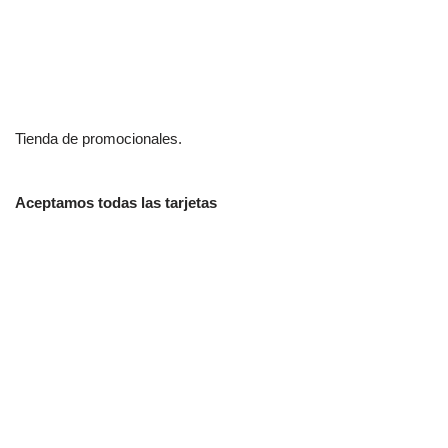
Tienda de promocionales.
Aceptamos todas las tarjetas