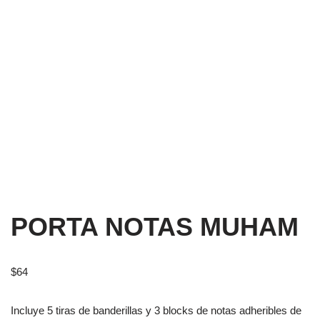
PORTA NOTAS MUHAM
$
64
Incluye 5 tiras de banderillas y 3 blocks de notas adheribles de