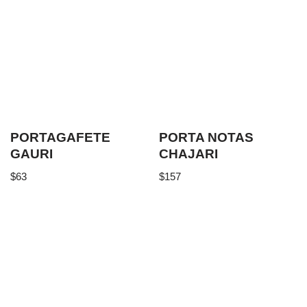
PORTAGAFETE
PORTA NOTAS
GAURI
CHAJARI
$
63
$
157