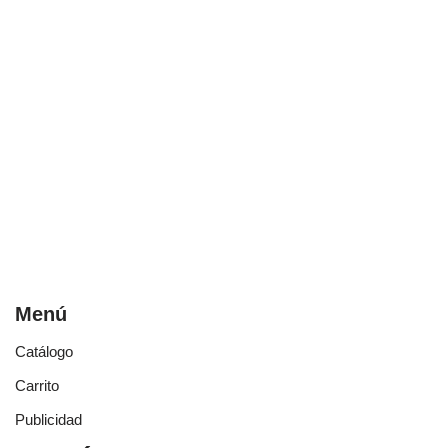
Menú
Catálogo
Carrito
Publicidad