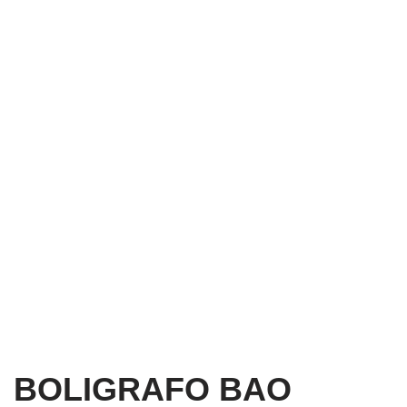
BOLIGRAFO BAO