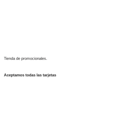
Tienda de promocionales.
Aceptamos todas las tarjetas