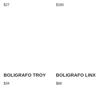
$
27
$
160
BOLIGRAFO TROY
BOLIGRAFO LINX
$
34
$
68