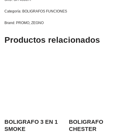
Categoría:
BOLIGRAFOS FUNCIONES
Brand:
PROMO
,
ZEGNO
Productos relacionados
BOLIGRAFO 3 EN 1
BOLIGRAFO
SMOKE
CHESTER