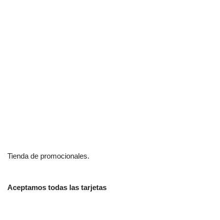
Tienda de promocionales.
Aceptamos todas las tarjetas