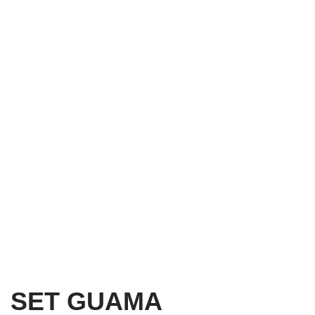
SET GUAMA