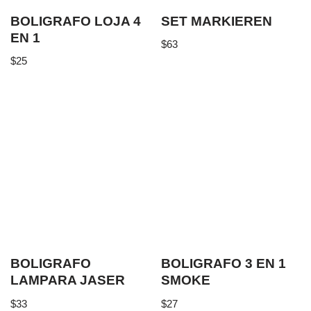
BOLIGRAFO LOJA 4
SET MARKIEREN
EN 1
$
63
$
25
BOLIGRAFO
BOLIGRAFO 3 EN 1
LAMPARA JASER
SMOKE
$
33
$
27