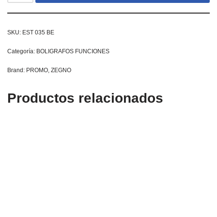
SKU:
EST 035 BE
Categoría:
BOLIGRAFOS FUNCIONES
Brand:
PROMO
,
ZEGNO
Productos relacionados