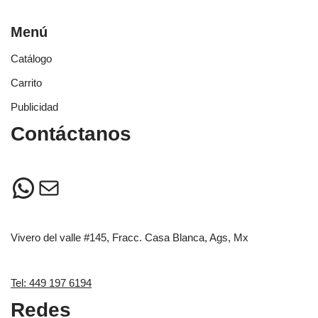
Menú
Catálogo
Carrito
Publicidad
Contáctanos
Vivero del valle #145, Fracc. Casa Blanca, Ags, Mx
Tel: 449 197 6194
Redes