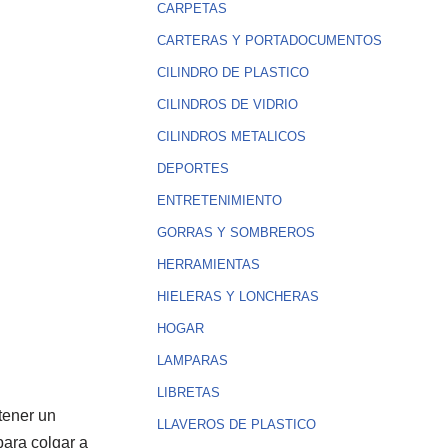
CARPETAS
CARTERAS Y PORTADOCUMENTOS
CILINDRO DE PLASTICO
CILINDROS DE VIDRIO
CILINDROS METALICOS
DEPORTES
ENTRETENIMIENTO
GORRAS Y SOMBREROS
HERRAMIENTAS
HIELERAS Y LONCHERAS
HOGAR
LAMPARAS
LIBRETAS
tener un
LLAVEROS DE PLASTICO
para colgar a