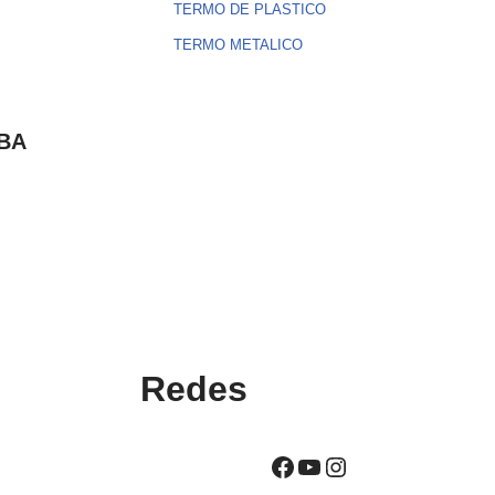
TERMO DE PLASTICO
TERMO METALICO
BA
Redes