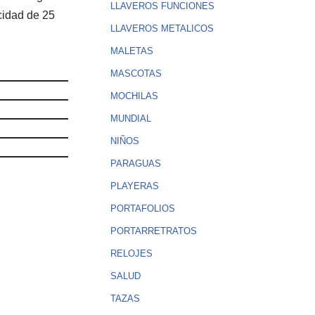
LLAVEROS FUNCIONES
acidad de 25
LLAVEROS METALICOS
MALETAS
MASCOTAS
MOCHILAS
MUNDIAL
NIÑOS
PARAGUAS
PLAYERAS
PORTAFOLIOS
PORTARRETRATOS
RELOJES
SALUD
TAZAS