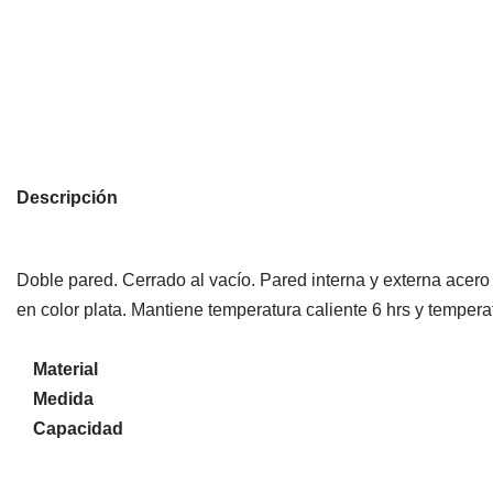
Descripción
Doble pared. Cerrado al vacío. Pared interna y externa acero
en color plata. Mantiene temperatura caliente 6 hrs y tempera
Material
Medida
Capacidad