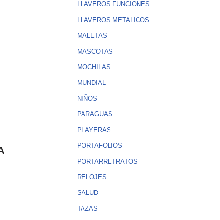
LLAVEROS FUNCIONES
LLAVEROS METALICOS
MALETAS
MASCOTAS
MOCHILAS
MUNDIAL
NIÑOS
PARAGUAS
PLAYERAS
PORTAFOLIOS
A
PORTARRETRATOS
RELOJES
SALUD
TAZAS