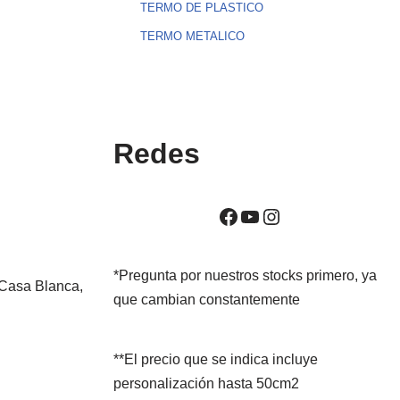
TERMO DE PLASTICO
TERMO METALICO
Redes
*Pregunta por nuestros stocks primero, ya
 Casa Blanca,
que cambian constantemente
**El precio que se indica incluye
personalización hasta 50cm2