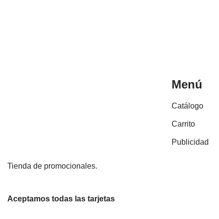
Menú
Catálogo
Carrito
Publicidad
Tienda de promocionales.
Aceptamos todas las tarjetas