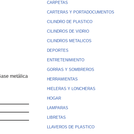
CARPETAS
CARTERAS Y PORTADOCUMENTOS
CILINDRO DE PLASTICO
CILINDROS DE VIDRIO
CILINDROS METALICOS
DEPORTES
ENTRETENIMIENTO
GORRAS Y SOMBREROS
 Base metálica
HERRAMIENTAS
HIELERAS Y LONCHERAS
HOGAR
LAMPARAS
LIBRETAS
LLAVEROS DE PLASTICO