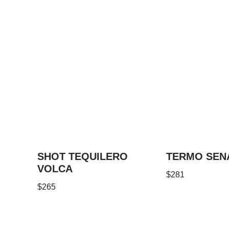
SHOT TEQUILERO
TERMO SEN
VOLCA
$
281
$
265