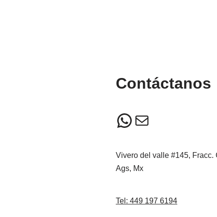
Contáctanos
Vivero del valle #145, Fracc.
Ags, Mx
Tel: 449 197 6194