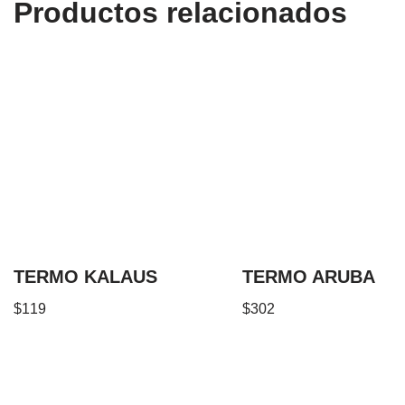
Productos relacionados
TERMO KALAUS
TERMO ARUBA
$
119
$
302