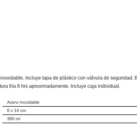
 inoxidable. Incluye tapa de plástico con válvula de seguridad.
tura fría 8 hrs aproximadamente. Incluye caja individual.
Acero Inoxidable
8 x 14 cm
380 ml