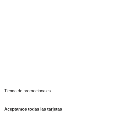
Tienda de promocionales.
Aceptamos todas las tarjetas