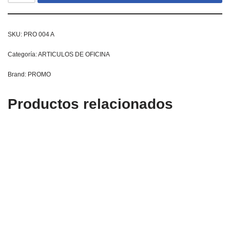
SKU:
PRO 004 A
Categoría:
ARTICULOS DE OFICINA
Brand:
PROMO
Productos relacionados