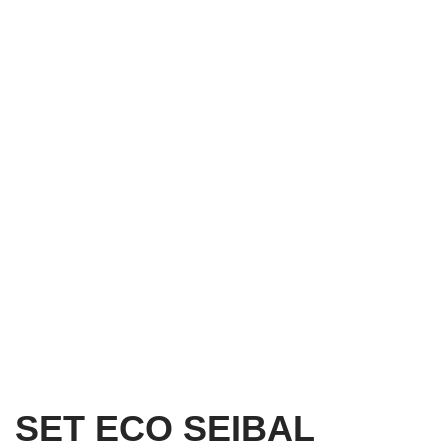
SET ECO SEIBAL