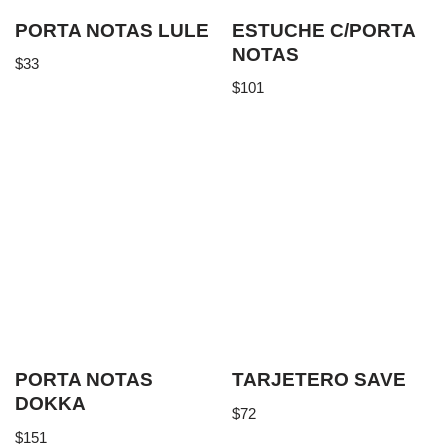
PORTA NOTAS LULE
ESTUCHE C/PORTA
NOTAS
$
33
$
101
PORTA NOTAS
TARJETERO SAVE
DOKKA
$
72
$
151