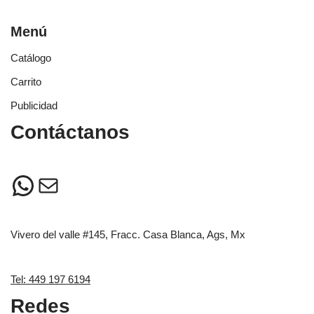
Menú
Catálogo
Carrito
Publicidad
Contáctanos
Vivero del valle #145, Fracc. Casa Blanca, Ags, Mx
Tel: 449 197 6194
Redes