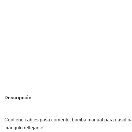
Descripción
Contiene cables pasa corriente, bomba manual para gasolina, 
triángulo reflejante.