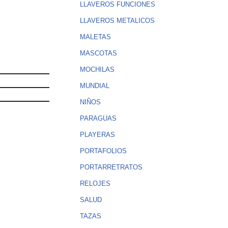
LLAVEROS FUNCIONES
LLAVEROS METALICOS
MALETAS
MASCOTAS
MOCHILAS
MUNDIAL
NIÑOS
PARAGUAS
PLAYERAS
PORTAFOLIOS
PORTARRETRATOS
RELOJES
SALUD
TAZAS