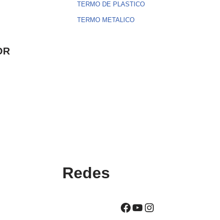
TERMO DE PLASTICO
TERMO METALICO
OR
Redes