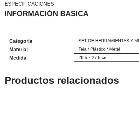
ESPECIFICACIONES
INFORMACIÓN BASICA
SET DE HERRAMIENTAS Y M
Categoría
Tela / Plástico / Metal
Material
28.5 x 27.5 cm
Medida
Productos relacionados