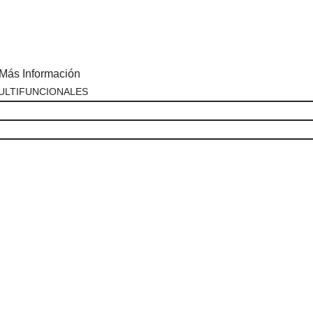
Más Información
ULTIFUNCIONALES