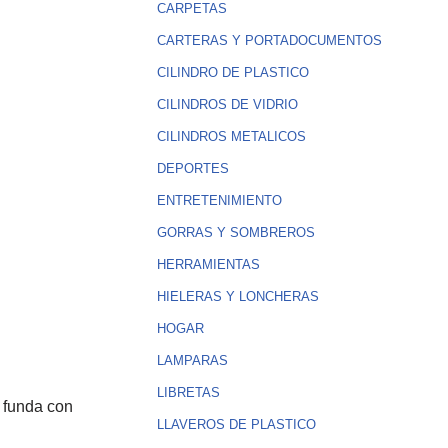
CARPETAS
CARTERAS Y PORTADOCUMENTOS
CILINDRO DE PLASTICO
CILINDROS DE VIDRIO
CILINDROS METALICOS
DEPORTES
ENTRETENIMIENTO
GORRAS Y SOMBREROS
HERRAMIENTAS
HIELERAS Y LONCHERAS
HOGAR
LAMPARAS
LIBRETAS
y funda con
LLAVEROS DE PLASTICO