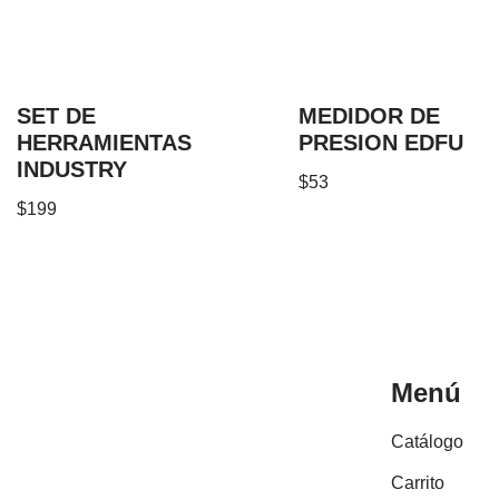
SET DE
MEDIDOR DE
HERRAMIENTAS
PRESION EDFU
INDUSTRY
$
53
$
199
Menú
Catálogo
Carrito