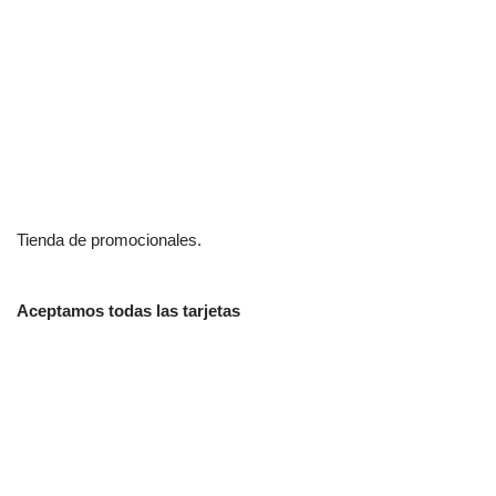
Tienda de promocionales.
Aceptamos todas las tarjetas