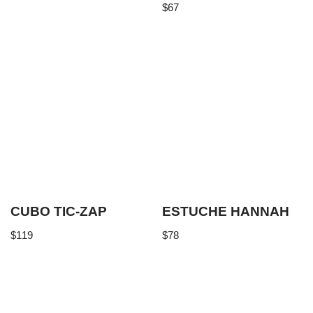
$
67
CUBO TIC-ZAP
ESTUCHE HANNAH
$
119
$
78