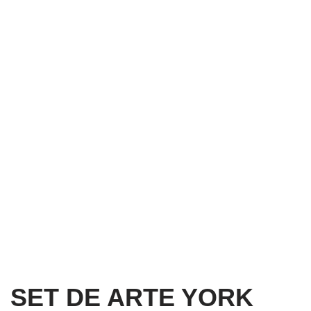
SET DE ARTE YORK