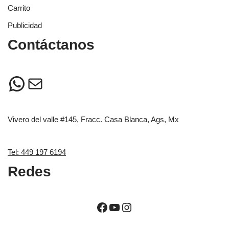
Carrito
Publicidad
Contáctanos
Vivero del valle #145, Fracc. Casa Blanca, Ags, Mx
Tel: 449 197 6194
Redes