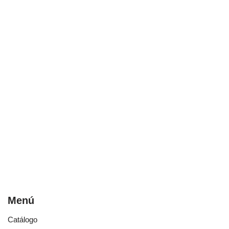
Menú
Catálogo