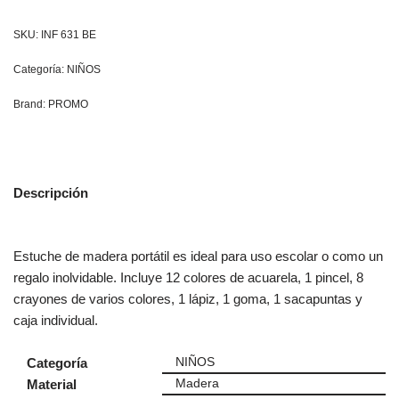
SKU:
INF 631 BE
Categoría:
NIÑOS
Brand:
PROMO
Descripción
Estuche de madera portátil es ideal para uso escolar o como un
regalo inolvidable. Incluye 12 colores de acuarela, 1 pincel, 8
crayones de varios colores, 1 lápiz, 1 goma, 1 sacapuntas y
caja individual.
Categoría
NIÑOS
Material
Madera