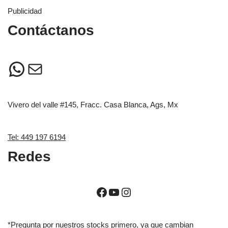
Publicidad
Contáctanos
Vivero del valle #145, Fracc. Casa Blanca, Ags, Mx
Tel: 449 197 6194
Redes
*Pregunta por nuestros stocks primero, ya que cambian