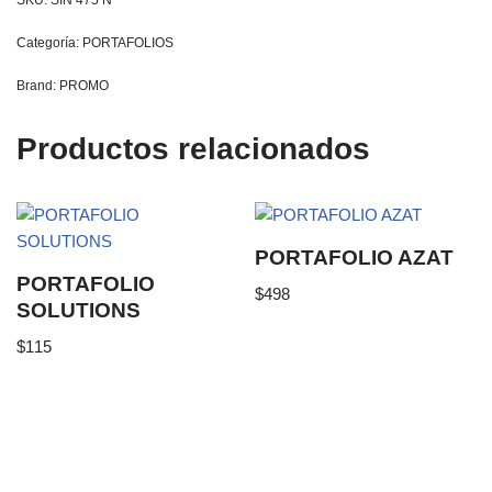
Categoría:
PORTAFOLIOS
Brand:
PROMO
Productos relacionados
PORTAFOLIO AZAT
PORTAFOLIO
$
498
SOLUTIONS
$
115