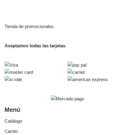
Tienda de promocionales.
Aceptamos todas las tarjetas
Menú
Catálogo
Carrito