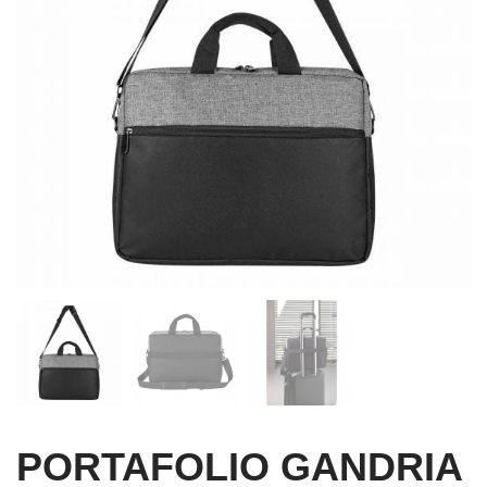
PORTAFOLIO GANDRIA