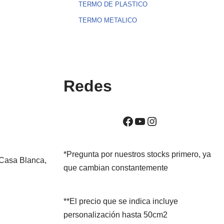
TERMO DE PLASTICO
TERMO METALICO
Redes
*Pregunta por nuestros stocks primero, ya
 Casa Blanca,
que cambian constantemente
**El precio que se indica incluye
personalización hasta 50cm2