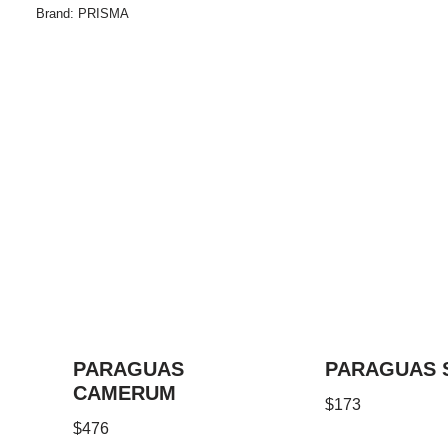
Brand:
PRISMA
PARAGUAS
PARAGUAS 
CAMERUM
$
173
$
476