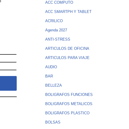
n
ACC COMPUTO
ACC SMARTPH Y TABLET
ACRILICO
Agenda 2027
ANTI-STRESS
ARTICULOS DE OFICINA
ARTICULOS PARA VIAJE
AUDIO
BAR
BELLEZA
BOLIGRAFOS FUNCIONES
BOLIGRAFOS METALICOS
BOLIGRAFOS PLASTICO
BOLSAS