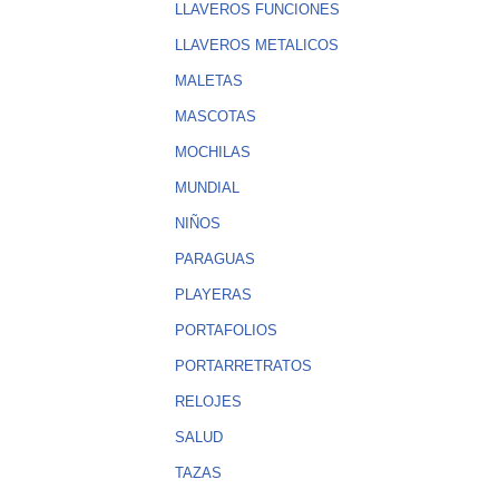
LLAVEROS FUNCIONES
LLAVEROS METALICOS
MALETAS
MASCOTAS
MOCHILAS
MUNDIAL
NIÑOS
PARAGUAS
PLAYERAS
PORTAFOLIOS
PORTARRETRATOS
RELOJES
SALUD
TAZAS