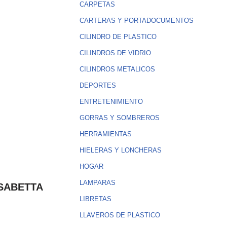
CARPETAS
CARTERAS Y PORTADOCUMENTOS
CILINDRO DE PLASTICO
CILINDROS DE VIDRIO
CILINDROS METALICOS
DEPORTES
ENTRETENIMIENTO
GORRAS Y SOMBREROS
HERRAMIENTAS
HIELERAS Y LONCHERAS
HOGAR
LAMPARAS
SABETTA
LIBRETAS
LLAVEROS DE PLASTICO