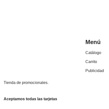
Menú
Catálogo
Carrito
Publicidad
Tienda de promocionales.
Aceptamos todas las tarjetas