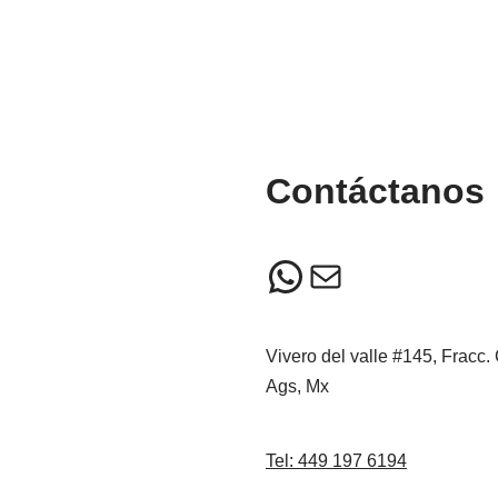
Contáctanos
Vivero del valle #145, Fracc.
Ags, Mx
Tel: 449 197 6194