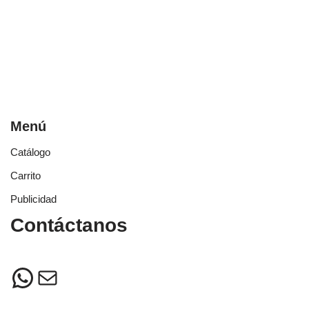
Menú
Catálogo
Carrito
Publicidad
Contáctanos