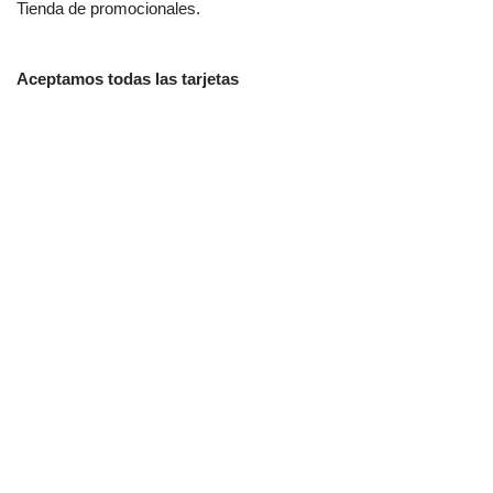
Tienda de promocionales.
Aceptamos todas las tarjetas