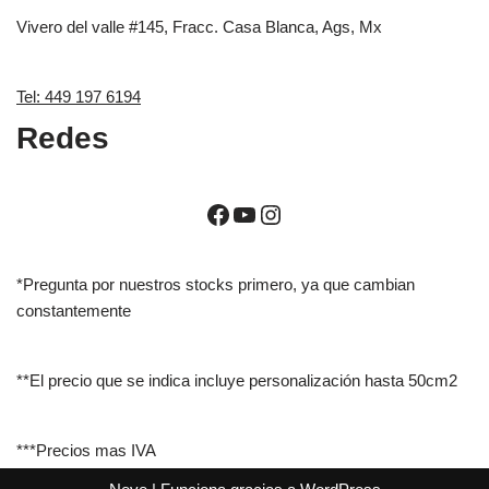
Vivero del valle #145, Fracc. Casa Blanca, Ags, Mx
Tel: 449 197 6194
Redes
*Pregunta por nuestros stocks primero, ya que cambian
constantemente
**El precio que se indica incluye personalización hasta 50cm2
***Precios mas IVA