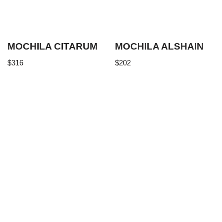
MOCHILA CITARUM
MOCHILA ALSHAIN
$
316
$
202