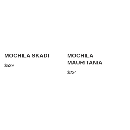
MOCHILA SKADI
MOCHILA
MAURITANIA
$
539
$
234