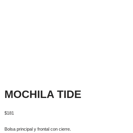
MOCHILA TIDE
$
181
Bolsa principal y frontal con cierre.