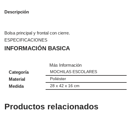
Descripción
Bolsa principal y frontal con cierre.
ESPECIFICACIONES
INFORMACIÓN BASICA
Más Información
Categoría
MOCHILAS ESCOLARES
Material
Poliéster
Medida
28 x 42 x 16 cm
Productos relacionados