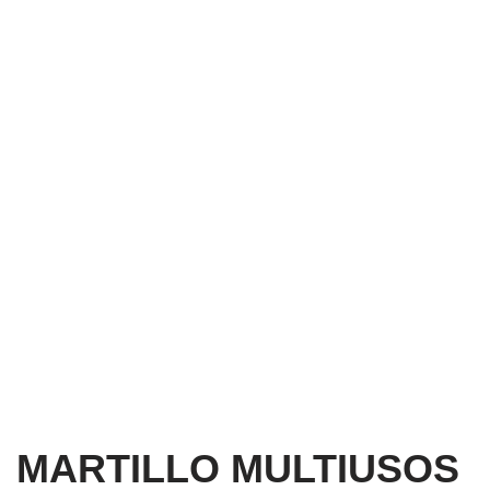
MARTILLO MULTIUSOS