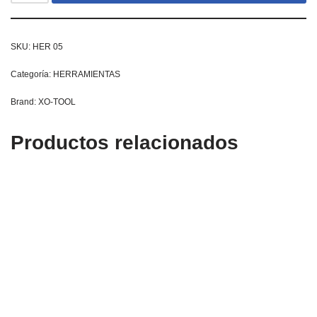
SKU:
HER 05
Categoría:
HERRAMIENTAS
Brand:
XO-TOOL
Productos relacionados