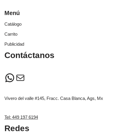
Menú
Catálogo
Carrito
Publicidad
Contáctanos
Vivero del valle #145, Fracc. Casa Blanca, Ags, Mx
Tel: 449 197 6194
Redes