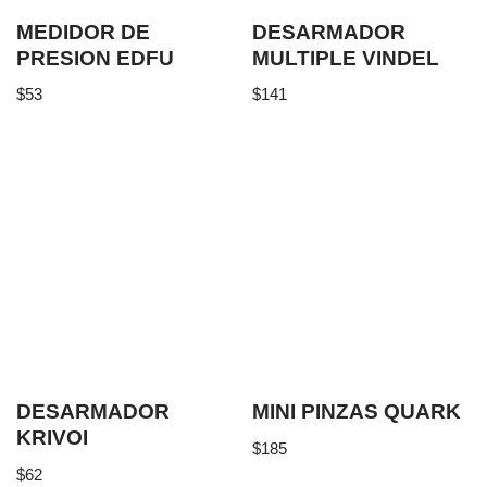
MEDIDOR DE
DESARMADOR
PRESION EDFU
MULTIPLE VINDEL
$
53
$
141
DESARMADOR
MINI PINZAS QUARK
KRIVOI
$
185
$
62