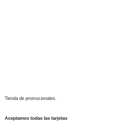
Tienda de promocionales.
Aceptamos todas las tarjetas