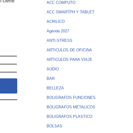
n cierre
ACC COMPUTO
ACC SMARTPH Y TABLET
ACRILICO
Agenda 2027
ANTI-STRESS
ARTICULOS DE OFICINA
ARTICULOS PARA VIAJE
AUDIO
BAR
BELLEZA
BOLIGRAFOS FUNCIONES
BOLIGRAFOS METALICOS
BOLIGRAFOS PLASTICO
BOLSAS