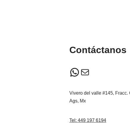
Contáctanos
Vivero del valle #145, Fracc.
Ags, Mx
Tel: 449 197 6194