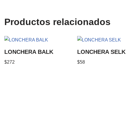
Productos relacionados
LONCHERA BALK
LONCHERA SELK
$
272
$
58