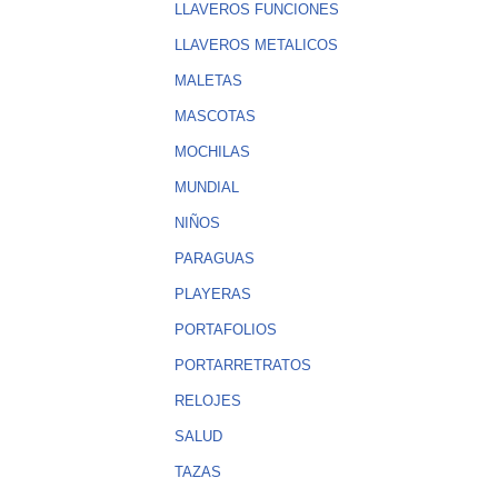
LLAVEROS FUNCIONES
LLAVEROS METALICOS
MALETAS
MASCOTAS
MOCHILAS
MUNDIAL
NIÑOS
PARAGUAS
PLAYERAS
PORTAFOLIOS
PORTARRETRATOS
RELOJES
SALUD
TAZAS