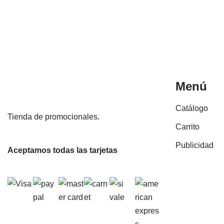
Menú
Catálogo
Tienda de promocionales.
Carrito
Publicidad
Aceptamos todas las tarjetas