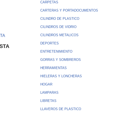
CARPETAS
CARTERAS Y PORTADOCUMENTOS
CILINDRO DE PLASTICO
CILINDROS DE VIDRIO
CILINDROS METALICOS
DEPORTES
STA
ENTRETENIMIENTO
GORRAS Y SOMBREROS
HERRAMIENTAS
HIELERAS Y LONCHERAS
HOGAR
LAMPARAS
LIBRETAS
LLAVEROS DE PLASTICO