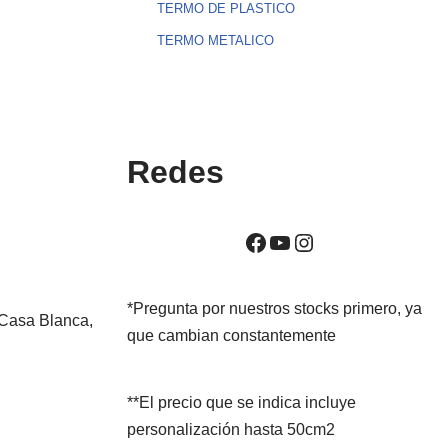
TERMO DE PLASTICO
TERMO METALICO
Redes
*Pregunta por nuestros stocks primero, ya
 Casa Blanca,
que cambian constantemente
**El precio que se indica incluye
personalización hasta 50cm2