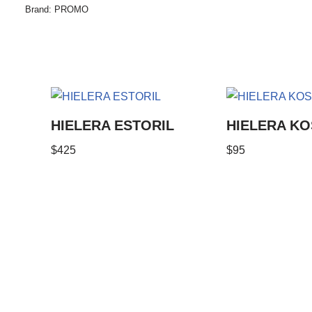
Brand:
PROMO
HIELERA ESTORIL
HIELERA KO
$
425
$
95