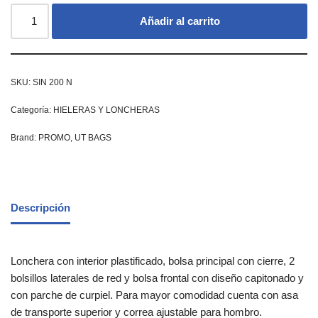
Añadir al carrito
SKU:
SIN 200 N
Categoría:
HIELERAS Y LONCHERAS
Brand:
PROMO
,
UT BAGS
Descripción
Lonchera con interior plastificado, bolsa principal con cierre, 2
bolsillos laterales de red y bolsa frontal con diseño capitonado y
con parche de curpiel. Para mayor comodidad cuenta con asa
de transporte superior y correa ajustable para hombro.