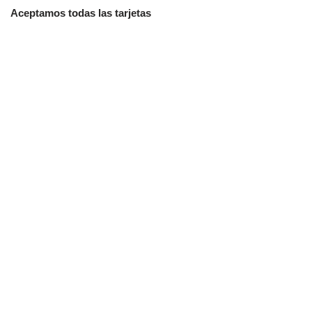
Aceptamos todas las tarjetas