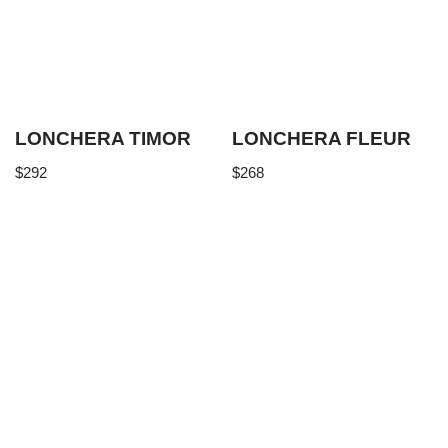
LONCHERA TIMOR
LONCHERA FLEUR
$
292
$
268