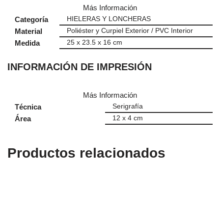
Más Información
Categoría
HIELERAS Y LONCHERAS
Material
Poliéster y Curpiel Exterior / PVC Interior
Medida
25 x 23.5 x 16 cm
INFORMACIÓN DE IMPRESIÓN
Más Información
Técnica
Serigrafía
Área
12 x 4 cm
Productos relacionados