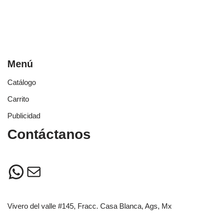
Menú
Catálogo
Carrito
Publicidad
Contáctanos
Vivero del valle #145, Fracc. Casa Blanca, Ags, Mx