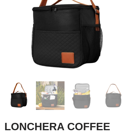
LONCHERA COFFEE