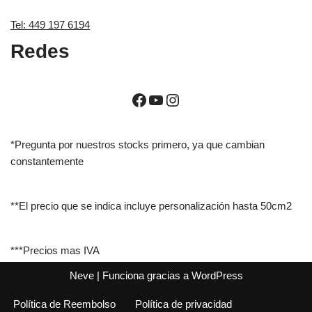
Tel: 449 197 6194
Redes
*Pregunta por nuestros stocks primero, ya que cambian
constantemente
**El precio que se indica incluye personalización hasta 50cm2
***Precios mas IVA
Neve
| Funciona gracias a
WordPress
Política de Reembolso
Política de privacidad