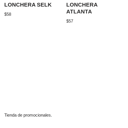
LONCHERA SELK
LONCHERA
ATLANTA
$
58
$
57
Tienda de promocionales.