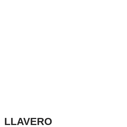
LLAVERO