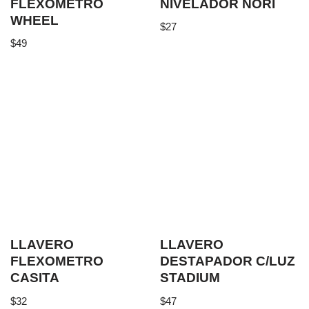
FLEXOMETRO
NIVELADOR NORI
WHEEL
$
27
$
49
LLAVERO
LLAVERO
FLEXOMETRO
DESTAPADOR C/LUZ
CASITA
STADIUM
$
32
$
47