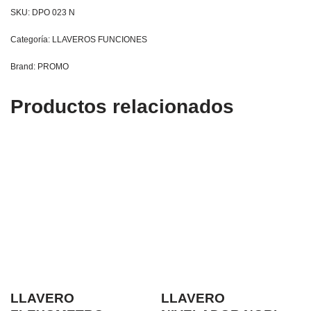
SKU:
DPO 023 N
Categoría:
LLAVEROS FUNCIONES
Brand:
PROMO
Productos relacionados
LLAVERO
LLAVERO