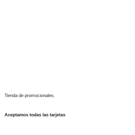
Tienda de promocionales.
Aceptamos todas las tarjetas