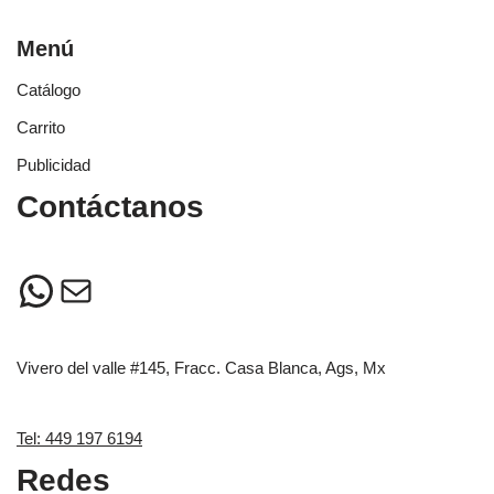
Menú
Catálogo
Carrito
Publicidad
Contáctanos
Vivero del valle #145, Fracc. Casa Blanca, Ags, Mx
Tel: 449 197 6194
Redes