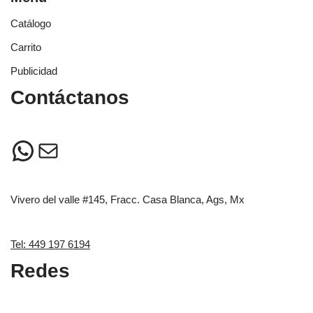
Catálogo
Carrito
Publicidad
Contáctanos
Vivero del valle #145, Fracc. Casa Blanca, Ags, Mx
Tel: 449 197 6194
Redes