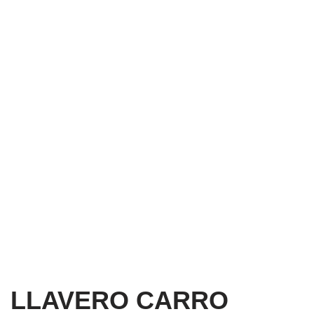
LLAVERO CARRO