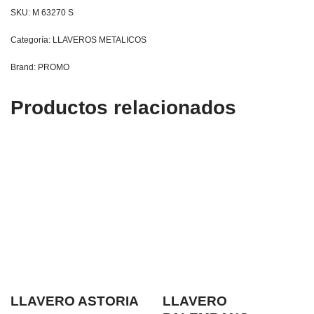
SKU:
M 63270 S
Categoría:
LLAVEROS METALICOS
Brand:
PROMO
Productos relacionados
LLAVERO ASTORIA
LLAVERO