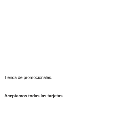
Tienda de promocionales.
Aceptamos todas las tarjetas