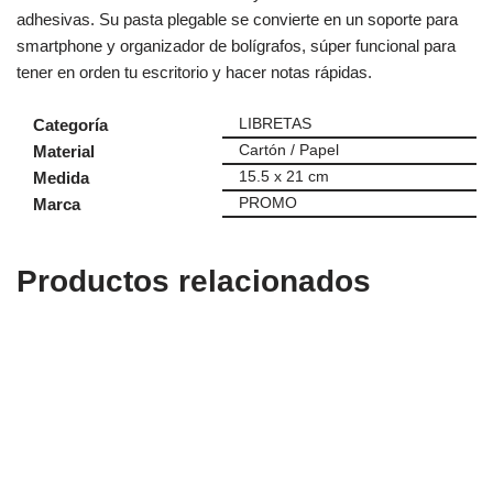
adhesivas. Su pasta plegable se convierte en un soporte para
smartphone y organizador de bolígrafos, súper funcional para
tener en orden tu escritorio y hacer notas rápidas.
Categoría
LIBRETAS
Material
Cartón / Papel
Medida
15.5 x 21 cm
Marca
PROMO
Productos relacionados