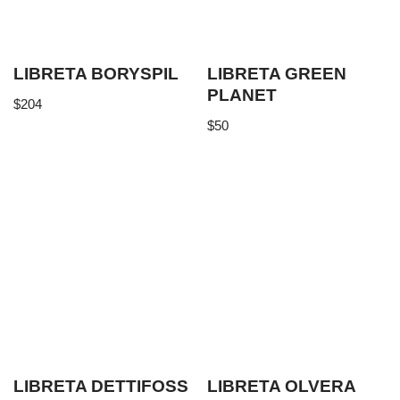
LIBRETA BORYSPIL
LIBRETA GREEN
PLANET
$
204
$
50
LIBRETA DETTIFOSS
LIBRETA OLVERA