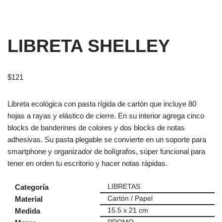
LIBRETA SHELLEY
$
121
Libreta ecológica con pasta rígida de cartón que incluye 80
hojas a rayas y elástico de cierre. En su interior agrega cinco
blocks de banderines de colores y dos blocks de notas
adhesivas. Su pasta plegable se convierte en un soporte para
smartphone y organizador de bolígrafos, súper funcional para
tener en orden tu escritorio y hacer notas rápidas.
Categoría
LIBRETAS
Material
Cartón / Papel
Medida
15.5 x 21 cm