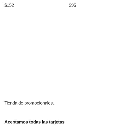
$
152
$
95
Tienda de promocionales.
Aceptamos todas las tarjetas