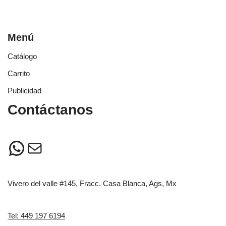
Menú
Catálogo
Carrito
Publicidad
Contáctanos
Vivero del valle #145, Fracc. Casa Blanca, Ags, Mx
Tel: 449 197 6194