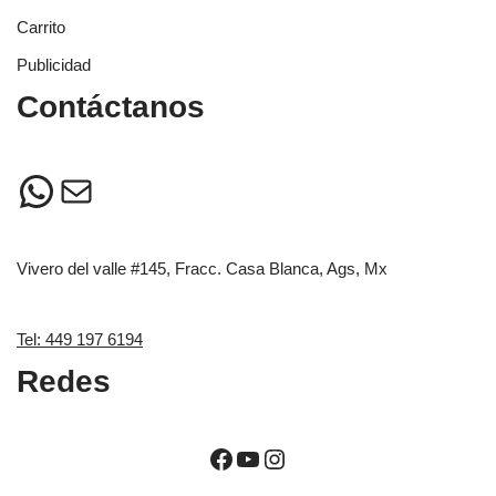
Carrito
Publicidad
Contáctanos
Vivero del valle #145, Fracc. Casa Blanca, Ags, Mx
Tel: 449 197 6194
Redes