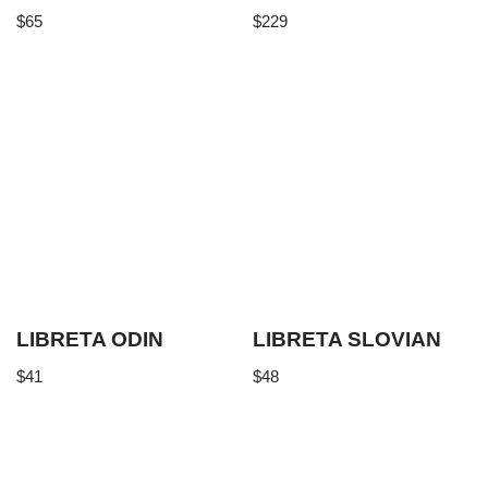
$
65
$
229
LIBRETA ODIN
LIBRETA SLOVIAN
$
41
$
48