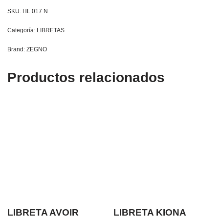
SKU:
HL 017 N
Categoría:
LIBRETAS
Brand:
ZEGNO
Productos relacionados
LIBRETA AVOIR
LIBRETA KIONA