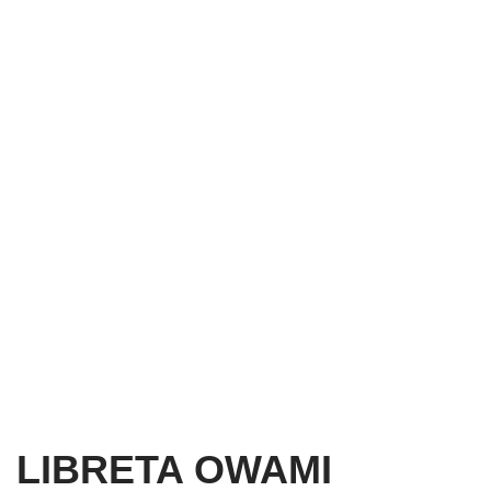
LIBRETA OWAMI