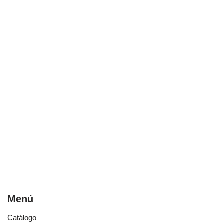
Menú
Catálogo