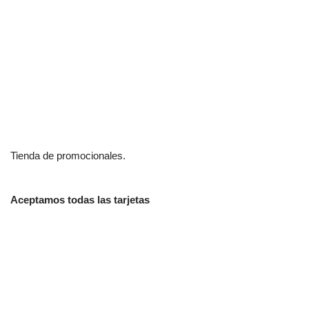
Tienda de promocionales.
Aceptamos todas las tarjetas