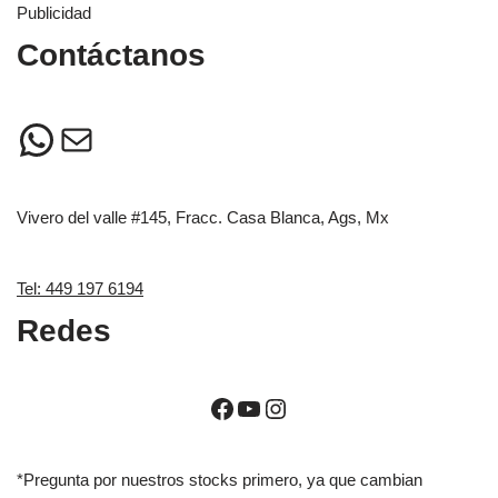
Publicidad
Contáctanos
Vivero del valle #145, Fracc. Casa Blanca, Ags, Mx
Tel: 449 197 6194
Redes
*Pregunta por nuestros stocks primero, ya que cambian