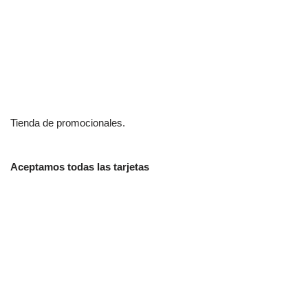
Tienda de promocionales.
Aceptamos todas las tarjetas