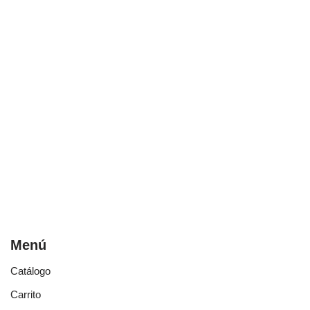
Menú
Catálogo
Carrito