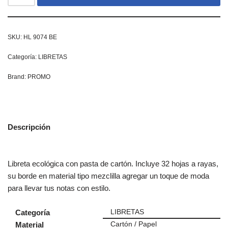
SKU:
HL 9074 BE
Categoría:
LIBRETAS
Brand:
PROMO
Descripción
Libreta ecológica con pasta de cartón. Incluye 32 hojas a rayas,
su borde en material tipo mezclilla agregar un toque de moda
para llevar tus notas con estilo.
Categoría
LIBRETAS
Material
Cartón / Papel