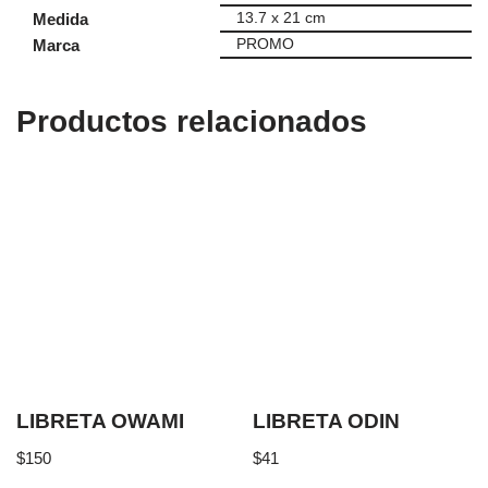
Medida
13.7 x 21 cm
Marca
PROMO
Productos relacionados
LIBRETA OWAMI
LIBRETA ODIN
$
150
$
41