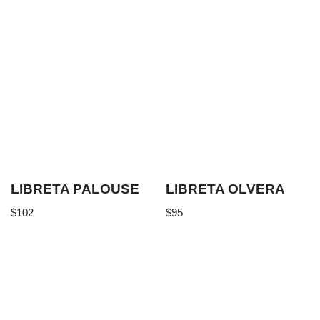
LIBRETA PALOUSE
LIBRETA OLVERA
$
102
$
95