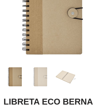
LIBRETA ECO BERNA