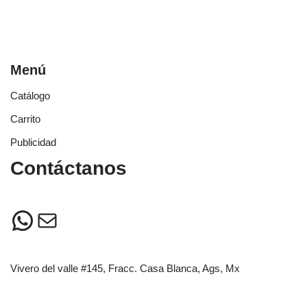
Menú
Catálogo
Carrito
Publicidad
Contáctanos
Vivero del valle #145, Fracc. Casa Blanca, Ags, Mx