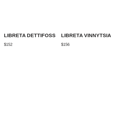
LIBRETA DETTIFOSS
LIBRETA VINNYTSIA
$
152
$
156