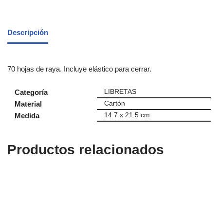
Descripción
70 hojas de raya. Incluye elástico para cerrar.
Categoría
LIBRETAS
Material
Cartón
Medida
14.7 x 21.5 cm
Productos relacionados