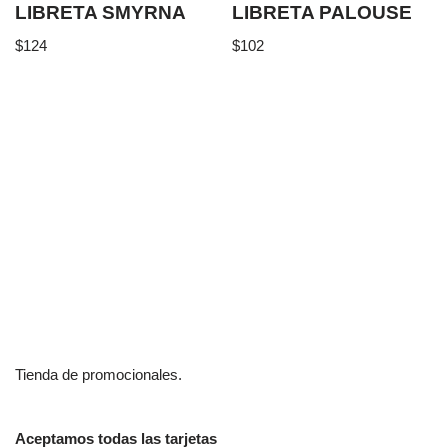
LIBRETA SMYRNA
LIBRETA PALOUSE
$
124
$
102
Tienda de promocionales.
Aceptamos todas las tarjetas