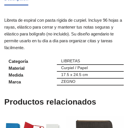
Libreta de espiral con pasta rígida de curpiel. Incluye 96 hojas a
rayas, elástico para cerrar y mantener tus notas seguras y
elástico para bolígrafo (no incluido). Su diseño agendario te
permite usarlo en tu día a día para organizar citas y tareas
fácilmente.
Categoría
LIBRETAS
Material
Curpiel / Papel
Medida
17.5 x 24.5 cm
Marca
ZEGNO
Productos relacionados