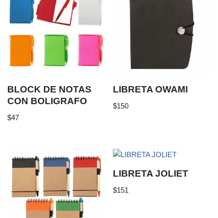
BLOCK DE NOTAS
LIBRETA OWAMI
CON BOLIGRAFO
$
150
$
47
LIBRETA JOLIET
$
151