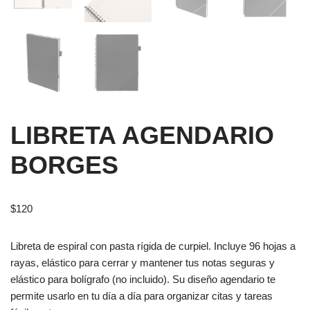
LIBRETA AGENDARIO
BORGES
$
120
Libreta de espiral con pasta rígida de curpiel. Incluye 96 hojas a
rayas, elástico para cerrar y mantener tus notas seguras y
elástico para bolígrafo (no incluido). Su diseño agendario te
permite usarlo en tu día a día para organizar citas y tareas