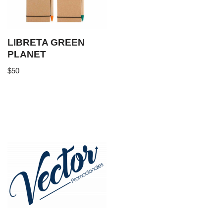
LIBRETA GREEN
PLANET
$
50