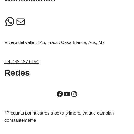
Vivero del valle #145, Fracc. Casa Blanca, Ags, Mx
Tel: 449 197 6194
Redes
*Pregunta por nuestros stocks primero, ya que cambian
constantemente