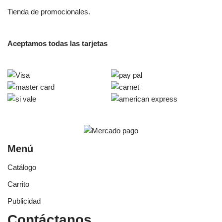
Tienda de promocionales.
Aceptamos todas las tarjetas
Menú
Catálogo
Carrito
Publicidad
Contáctanos