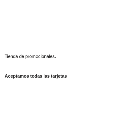
Tienda de promocionales.
Aceptamos todas las tarjetas