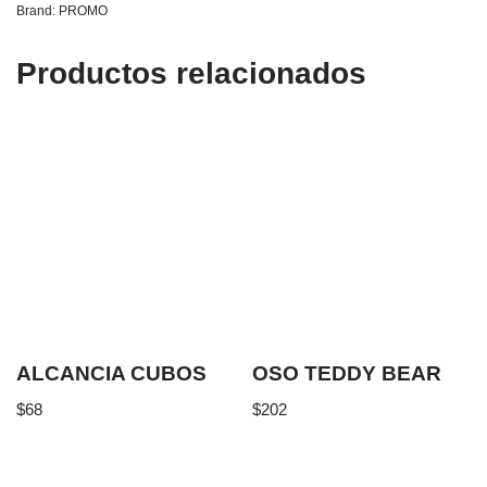
Brand:
PROMO
Productos relacionados
ALCANCIA CUBOS
OSO TEDDY BEAR
$
68
$
202