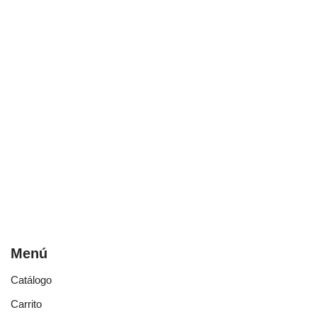
Menú
Catálogo
Carrito