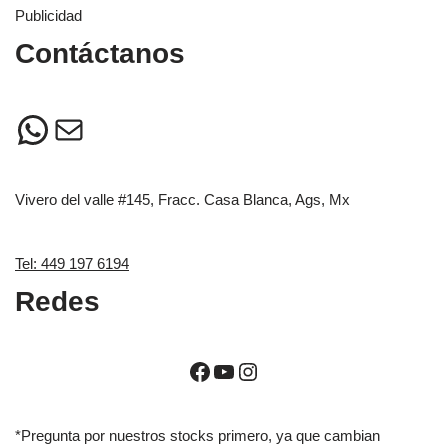
Publicidad
Contáctanos
Vivero del valle #145, Fracc. Casa Blanca, Ags, Mx
Tel: 449 197 6194
Redes
*Pregunta por nuestros stocks primero, ya que cambian