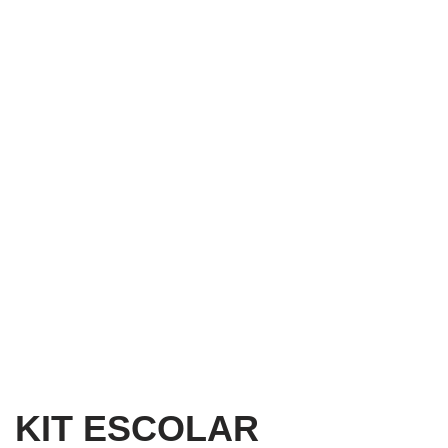
KIT ESCOLAR