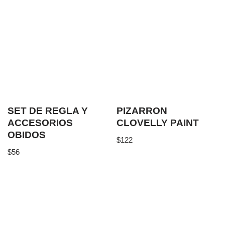
SET DE REGLA Y
PIZARRON
ACCESORIOS
CLOVELLY PAINT
OBIDOS
$
122
$
56