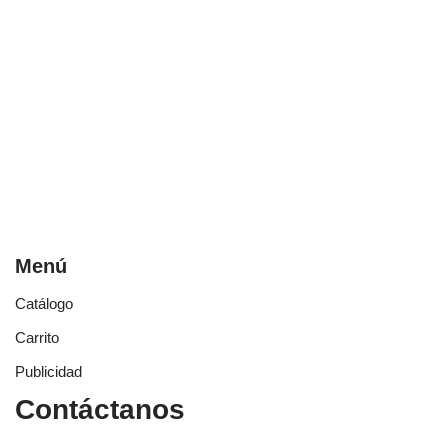
Menú
Catálogo
Carrito
Publicidad
Contáctanos