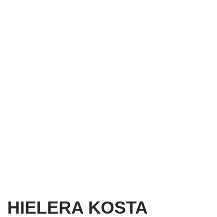
HIELERA KOSTA