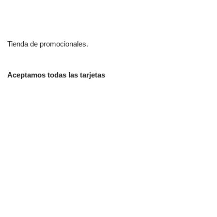
Tienda de promocionales.
Aceptamos todas las tarjetas