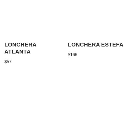
LONCHERA
LONCHERA ESTEFA
ATLANTA
$
166
$
57