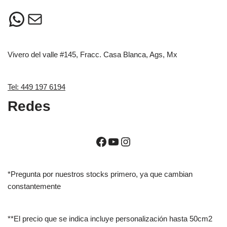
Vivero del valle #145, Fracc. Casa Blanca, Ags, Mx
Tel: 449 197 6194
Redes
*Pregunta por nuestros stocks primero, ya que cambian
constantemente
**El precio que se indica incluye personalización hasta 50cm2