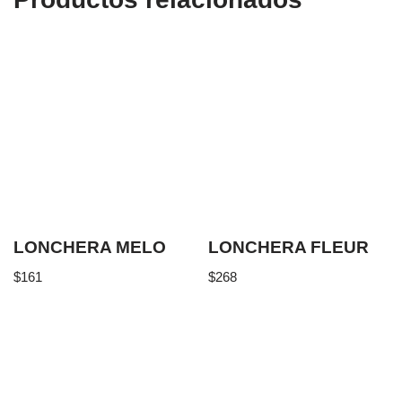
LONCHERA MELO
LONCHERA FLEUR
$
161
$
268