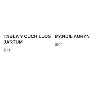
TABLA Y CUCHILLOS
MANDIL AURYN
JARTUM
$
544
$
650