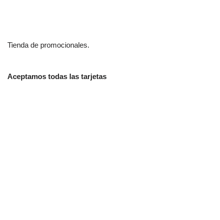
Tienda de promocionales.
Aceptamos todas las tarjetas