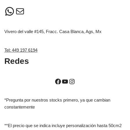
Vivero del valle #145, Fracc. Casa Blanca, Ags, Mx
Tel: 449 197 6194
Redes
*Pregunta por nuestros stocks primero, ya que cambian
constantemente
**El precio que se indica incluye personalización hasta 50cm2