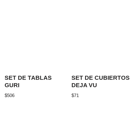
SET DE TABLAS
SET DE CUBIERTOS
GURI
DEJA VU
$
506
$
71