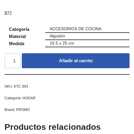
$
72
Categoría
ACCESORIOS DE COCINA
Material
Algodón
Medida
15.5 x 25 cm
Añadir al carrito
SKU:
KTC 004
Categoría:
HOGAR
Brand:
PROMO
Productos relacionados