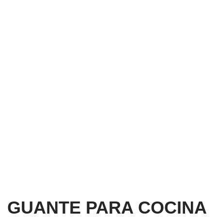
GUANTE PARA COCINA