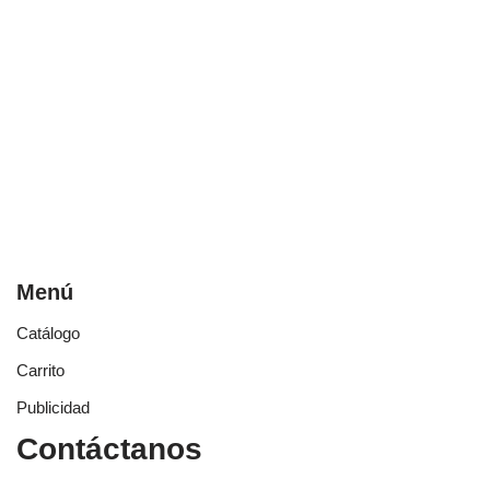
Menú
Catálogo
Carrito
Publicidad
Contáctanos