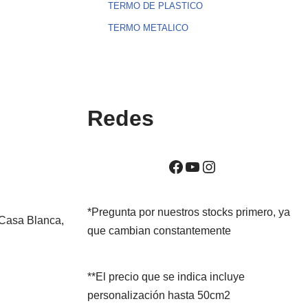
TERMO DE PLASTICO
TERMO METALICO
Redes
*Pregunta por nuestros stocks primero, ya
 Casa Blanca,
que cambian constantemente
**El precio que se indica incluye
personalización hasta 50cm2