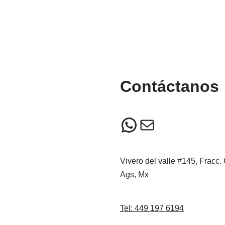
Contáctanos
Vivero del valle #145, Fracc.
Ags, Mx
Tel: 449 197 6194