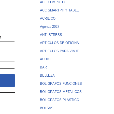
ACC COMPUTO
ACC SMARTPH Y TABLET
ACRILICO
Agenda 2027
ANTI-STRESS
S
ARTICULOS DE OFICINA
ARTICULOS PARA VIAJE
AUDIO
BAR
BELLEZA
BOLIGRAFOS FUNCIONES
BOLIGRAFOS METALICOS
BOLIGRAFOS PLASTICO
BOLSAS