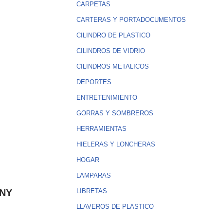
CARPETAS
CARTERAS Y PORTADOCUMENTOS
CILINDRO DE PLASTICO
CILINDROS DE VIDRIO
CILINDROS METALICOS
DEPORTES
ENTRETENIMIENTO
GORRAS Y SOMBREROS
HERRAMIENTAS
HIELERAS Y LONCHERAS
HOGAR
LAMPARAS
NY
LIBRETAS
LLAVEROS DE PLASTICO