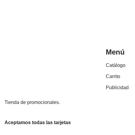
Menú
Catálogo
Carrito
Publicidad
Tienda de promocionales.
Aceptamos todas las tarjetas