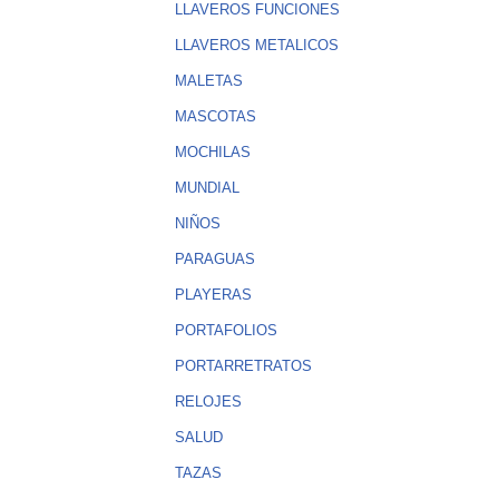
LLAVEROS FUNCIONES
LLAVEROS METALICOS
MALETAS
MASCOTAS
MOCHILAS
MUNDIAL
NIÑOS
PARAGUAS
PLAYERAS
PORTAFOLIOS
PORTARRETRATOS
RELOJES
SALUD
TAZAS