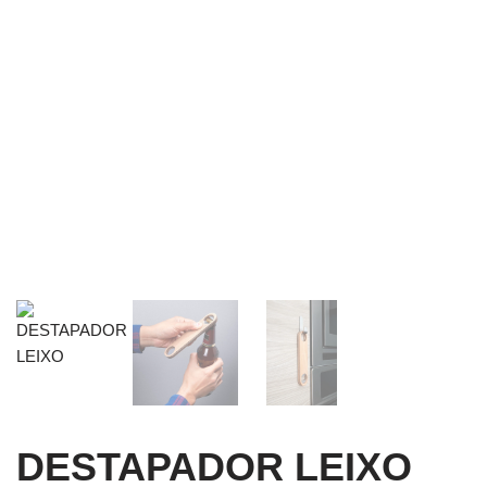
DESTAPADOR LEIXO