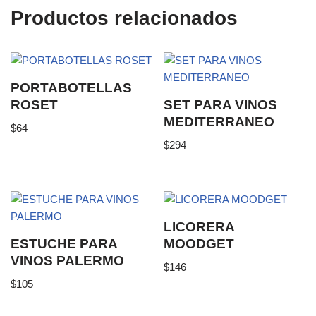
Productos relacionados
PORTABOTELLAS
ROSET
SET PARA VINOS
MEDITERRANEO
$
64
$
294
LICORERA
ESTUCHE PARA
MOODGET
VINOS PALERMO
$
146
$
105