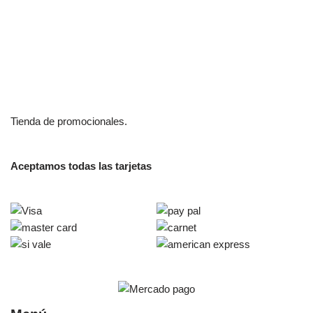
Tienda de promocionales.
Aceptamos todas las tarjetas