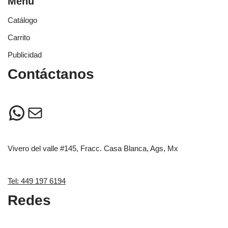
Menú
Catálogo
Carrito
Publicidad
Contáctanos
Vivero del valle #145, Fracc. Casa Blanca, Ags, Mx
Tel: 449 197 6194
Redes