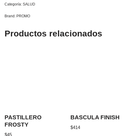
Categoría:
SALUD
Brand:
PROMO
Productos relacionados
PASTILLERO
BASCULA FINISH
FROSTY
$
414
$
45