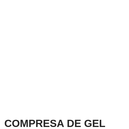
COMPRESA DE GEL