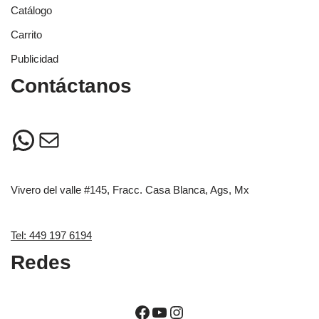
Catálogo
Carrito
Publicidad
Contáctanos
Vivero del valle #145, Fracc. Casa Blanca, Ags, Mx
Tel: 449 197 6194
Redes