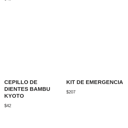
CEPILLO DE
KIT DE EMERGENCIA
DIENTES BAMBU
$
207
KYOTO
$
42