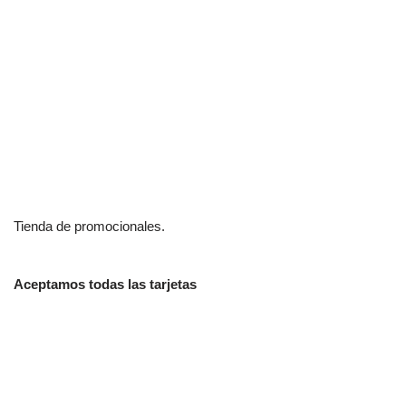
Tienda de promocionales.
Aceptamos todas las tarjetas