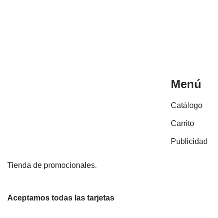
Menú
Catálogo
Carrito
Publicidad
Tienda de promocionales.
Aceptamos todas las tarjetas