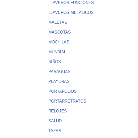
LLAVEROS FUNCIONES
LLAVEROS METALICOS
MALETAS
MASCOTAS
MOCHILAS
MUNDIAL
NIÑOS
PARAGUAS
PLAYERAS
PORTAFOLIOS
PORTARRETRATOS
RELOJES
SALUD
TAZAS