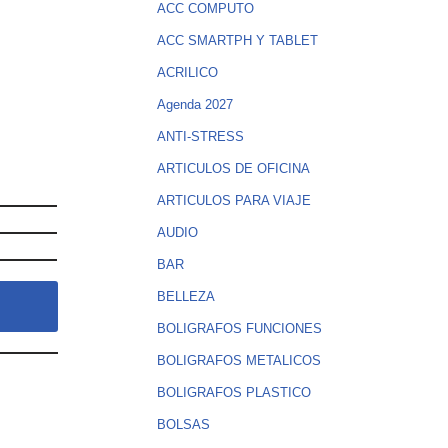
ACC COMPUTO
ACC SMARTPH Y TABLET
ACRILICO
Agenda 2027
ANTI-STRESS
ARTICULOS DE OFICINA
ARTICULOS PARA VIAJE
AUDIO
BAR
BELLEZA
BOLIGRAFOS FUNCIONES
BOLIGRAFOS METALICOS
BOLIGRAFOS PLASTICO
BOLSAS