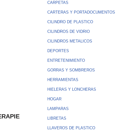
CARPETAS
CARTERAS Y PORTADOCUMENTOS
CILINDRO DE PLASTICO
CILINDROS DE VIDRIO
CILINDROS METALICOS
DEPORTES
ENTRETENIMIENTO
GORRAS Y SOMBREROS
HERRAMIENTAS
HIELERAS Y LONCHERAS
HOGAR
LAMPARAS
ERAPIE
LIBRETAS
LLAVEROS DE PLASTICO