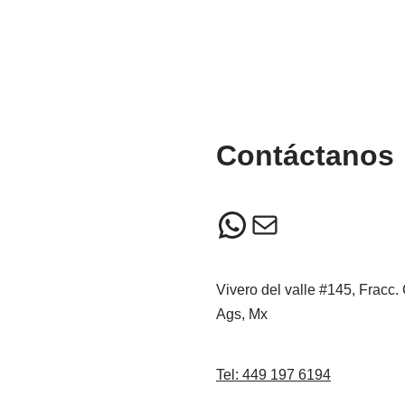
Contáctanos
Vivero del valle #145, Fracc.
Ags, Mx
Tel: 449 197 6194