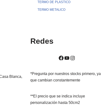
TERMO DE PLASTICO
TERMO METALICO
Redes
*Pregunta por nuestros stocks primero, ya
 Casa Blanca,
que cambian constantemente
**El precio que se indica incluye
personalización hasta 50cm2