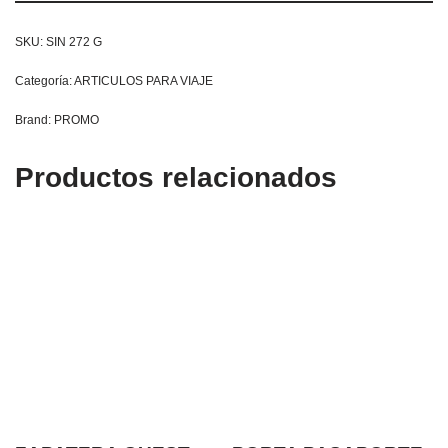
SKU:
SIN 272 G
Categoría:
ARTICULOS PARA VIAJE
Brand:
PROMO
Productos relacionados