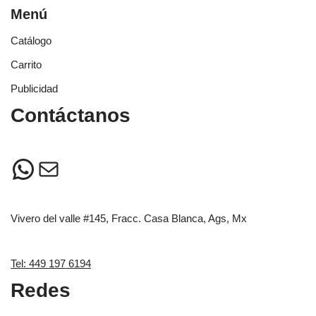
Menú
Catálogo
Carrito
Publicidad
Contáctanos
Vivero del valle #145, Fracc. Casa Blanca, Ags, Mx
Tel: 449 197 6194
Redes