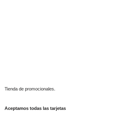
Tienda de promocionales.
Aceptamos todas las tarjetas