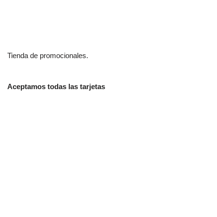
Tienda de promocionales.
Aceptamos todas las tarjetas