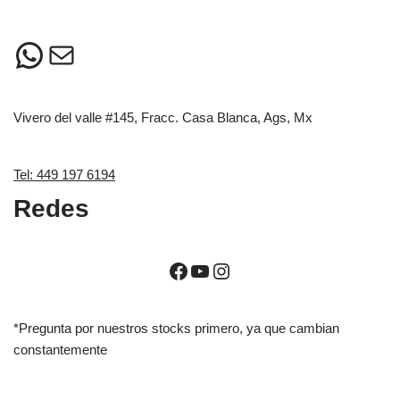
Vivero del valle #145, Fracc. Casa Blanca, Ags, Mx
Tel: 449 197 6194
Redes
*Pregunta por nuestros stocks primero, ya que cambian
constantemente