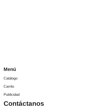
Menú
Catálogo
Carrito
Publicidad
Contáctanos