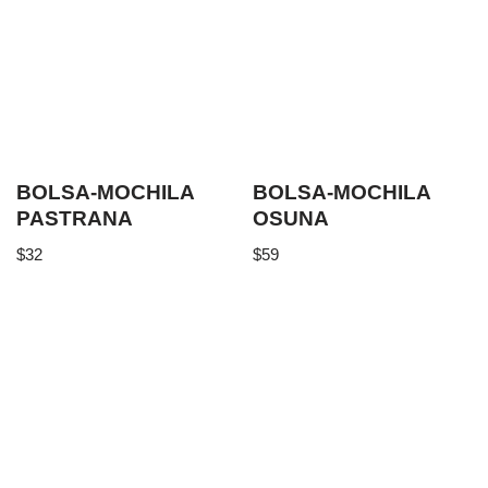
BOLSA-MOCHILA
BOLSA-MOCHILA
PASTRANA
OSUNA
$
32
$
59