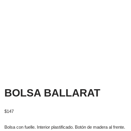
BOLSA BALLARAT
$
147
Bolsa con fuelle. Interior plastificado. Botón de madera al frente.