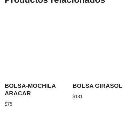
BOLSA-MOCHILA
BOLSA GIRASOL
ARACAR
$
131
$
75