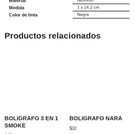
Material
Aluminio
Medida
1 x 14.2 cm
Color de tinta
Negra
Productos relacionados
BOLIGRAFO 3 EN 1
BOLIGRAFO NARA
SMOKE
$
32