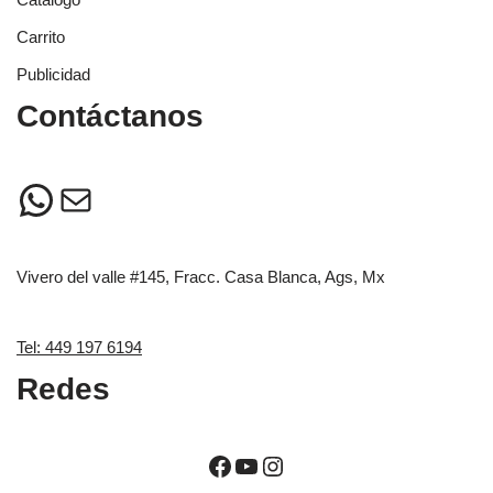
Carrito
Publicidad
Contáctanos
Vivero del valle #145, Fracc. Casa Blanca, Ags, Mx
Tel: 449 197 6194
Redes