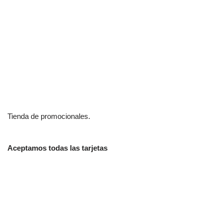
Tienda de promocionales.
Aceptamos todas las tarjetas