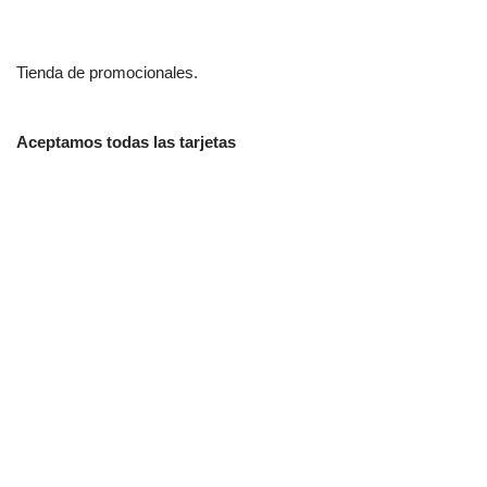
Tienda de promocionales.
Aceptamos todas las tarjetas