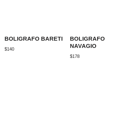
BOLIGRAFO BARETI
BOLIGRAFO
NAVAGIO
$
140
$
178