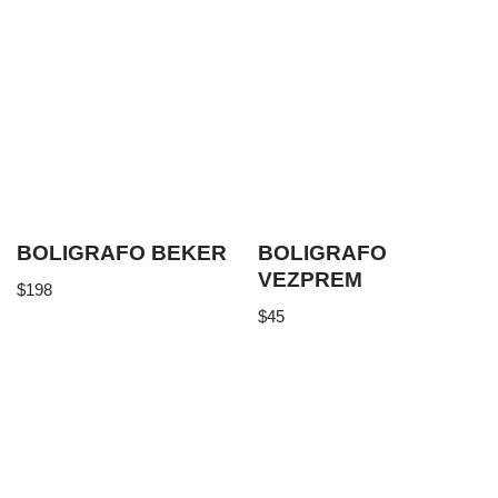
BOLIGRAFO BEKER
BOLIGRAFO
VEZPREM
$
198
$
45