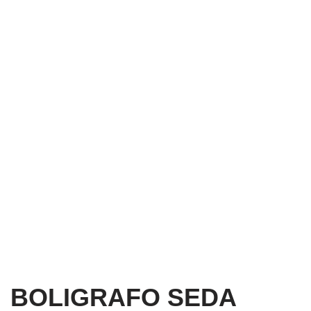
BOLIGRAFO SEDA