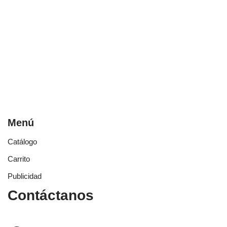
Menú
Catálogo
Carrito
Publicidad
Contáctanos