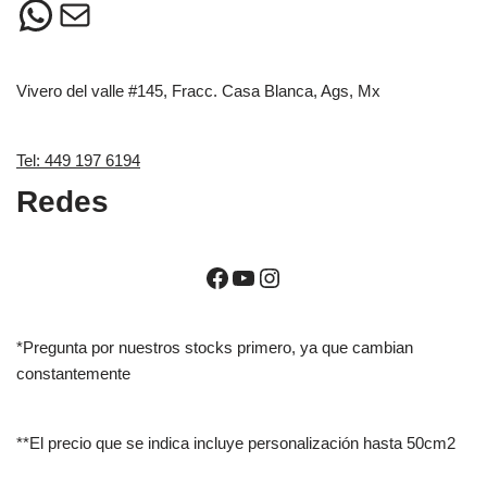
Vivero del valle #145, Fracc. Casa Blanca, Ags, Mx
Tel: 449 197 6194
Redes
*Pregunta por nuestros stocks primero, ya que cambian
constantemente
**El precio que se indica incluye personalización hasta 50cm2