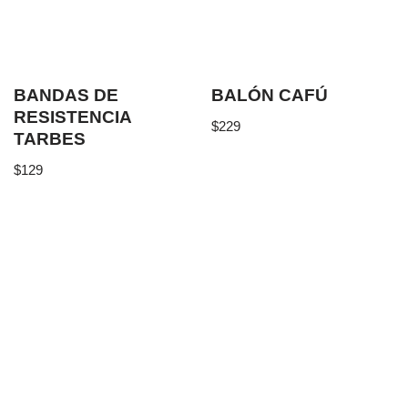
BANDAS DE
BALÓN CAFÚ
RESISTENCIA
$
229
TARBES
$
129