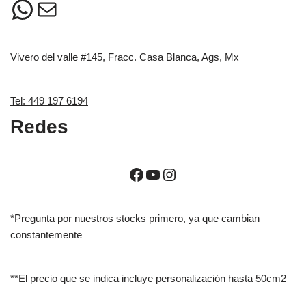
Vivero del valle #145, Fracc. Casa Blanca, Ags, Mx
Tel: 449 197 6194
Redes
*Pregunta por nuestros stocks primero, ya que cambian
constantemente
**El precio que se indica incluye personalización hasta 50cm2