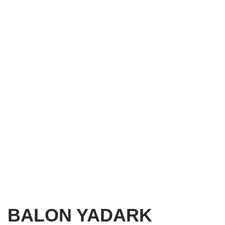
BALON YADARK