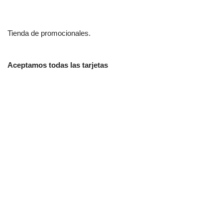
Tienda de promocionales.
Aceptamos todas las tarjetas