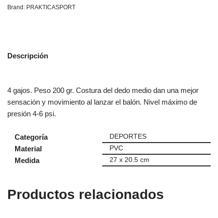
Brand:
PRAKTICASPORT
Descripción
4 gajos. Peso 200 gr. Costura del dedo medio dan una mejor
sensación y movimiento al lanzar el balón. Nivel máximo de
presión 4-6 psi.
Categoría
DEPORTES
Material
PVC
Medida
27 x 20.5 cm
Productos relacionados