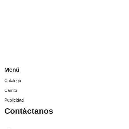
Menú
Catálogo
Carrito
Publicidad
Contáctanos