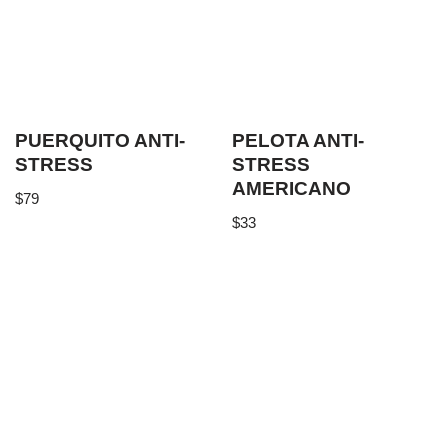
PUERQUITO ANTI-
PELOTA ANTI-
STRESS
STRESS
AMERICANO
$
79
$
33