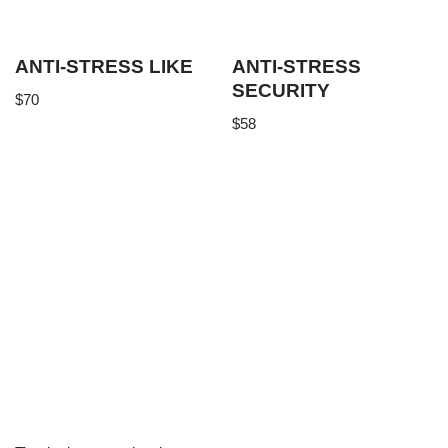
ANTI-STRESS LIKE
ANTI-STRESS
SECURITY
$
70
$
58