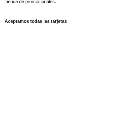
Tienda de promocionales.
Aceptamos todas las tarjetas