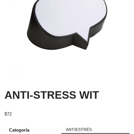
ANTI-STRESS WIT
$
72
Categoría
ANTIESTRÉS