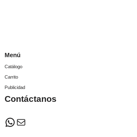
Menú
Catálogo
Carrito
Publicidad
Contáctanos