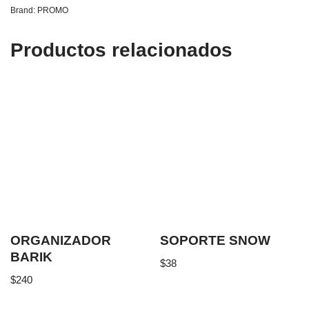
Brand:
PROMO
Productos relacionados
ORGANIZADOR
SOPORTE SNOW
BARIK
$
38
$
240