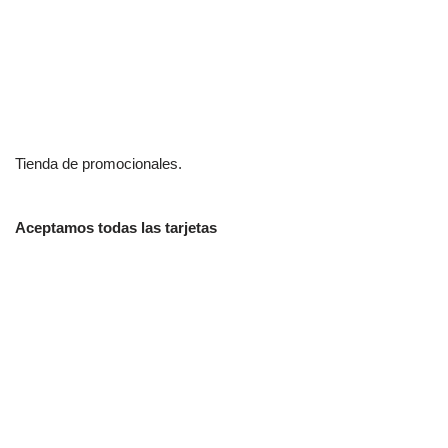
Tienda de promocionales.
Aceptamos todas las tarjetas