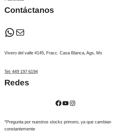
Contáctanos
Vivero del valle #145, Fracc. Casa Blanca, Ags, Mx
Tel: 449 197 6194
Redes
*Pregunta por nuestros stocks primero, ya que cambian
constantemente