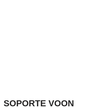
SOPORTE VOON