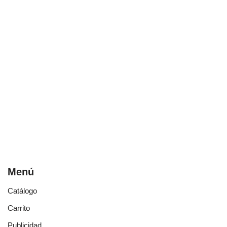
Menú
Catálogo
Carrito
Publicidad