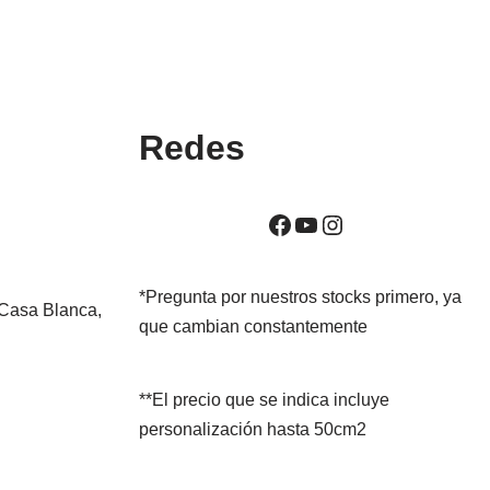
Redes
*Pregunta por nuestros stocks primero, ya
 Casa Blanca,
que cambian constantemente
**El precio que se indica incluye
personalización hasta 50cm2