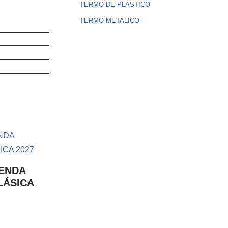
TERMO DE PLASTICO
TERMO METALICO
GENDA
LÁSICA