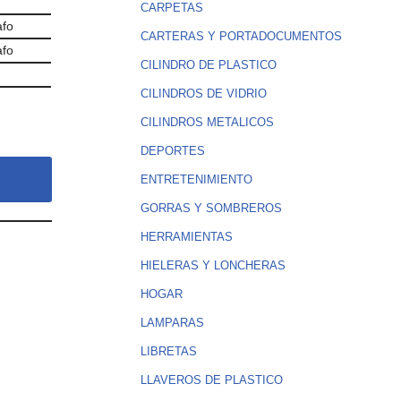
CARPETAS
afo
CARTERAS Y PORTADOCUMENTOS
afo
CILINDRO DE PLASTICO
CILINDROS DE VIDRIO
CILINDROS METALICOS
DEPORTES
ENTRETENIMIENTO
GORRAS Y SOMBREROS
HERRAMIENTAS
HIELERAS Y LONCHERAS
HOGAR
LAMPARAS
LIBRETAS
LLAVEROS DE PLASTICO