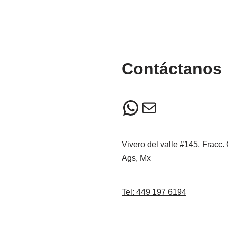
Contáctanos
Vivero del valle #145, Fracc.
Ags, Mx
Tel: 449 197 6194