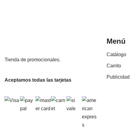
Menú
Catálogo
Tienda de promocionales.
Carrito
Publicidad
Aceptamos todas las tarjetas