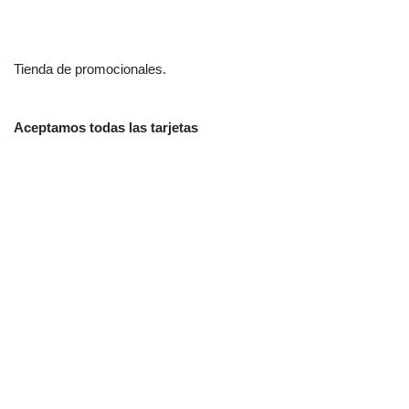
Tienda de promocionales.
Aceptamos todas las tarjetas