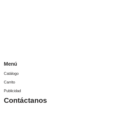
Menú
Catálogo
Carrito
Publicidad
Contáctanos