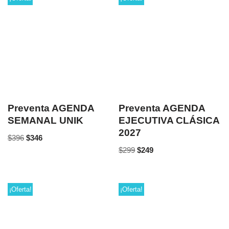
Preventa AGENDA
Preventa AGENDA
SEMANAL UNIK
EJECUTIVA CLÁSICA
2027
$
396
$
346
$
299
$
249
¡Oferta!
¡Oferta!