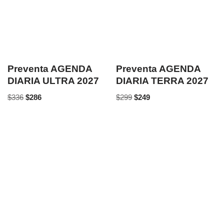
Preventa AGENDA
Preventa AGENDA
DIARIA ULTRA 2027
DIARIA TERRA 2027
$
336
$
286
$
299
$
249