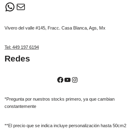
Vivero del valle #145, Fracc. Casa Blanca, Ags, Mx
Tel: 449 197 6194
Redes
*Pregunta por nuestros stocks primero, ya que cambian
constantemente
**El precio que se indica incluye personalización hasta 50cm2